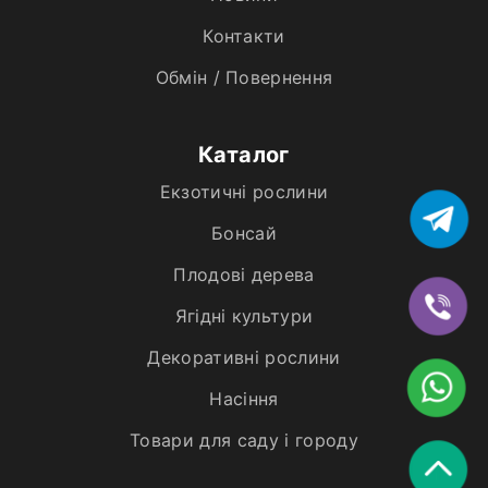
Контакти
Обмін / Повернення
Каталог
Екзотичні рослини
Бонсай
Плодові дерева
Ягідні культури
Декоративні рослини
Насіння
Товари для саду і городу