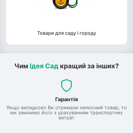
Товари для саду і городу
Чим
Ідея Сад
кращий за інших?
Гарантія
Якщо випадково Ви отримали неякісний товар, то
ми замінимо його з урахуванням транспортних
витрат