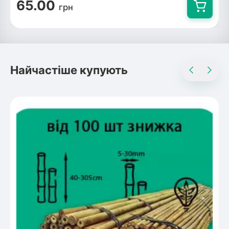
65.00
грн
Найчастіше купують