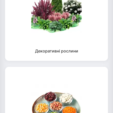
Декоративні рослини