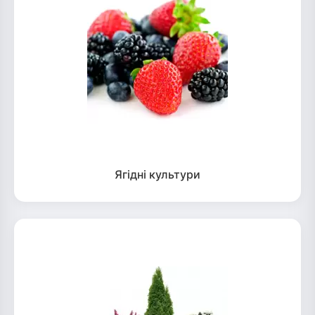
Ягідні культури