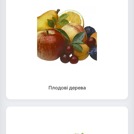
Плодові дерева