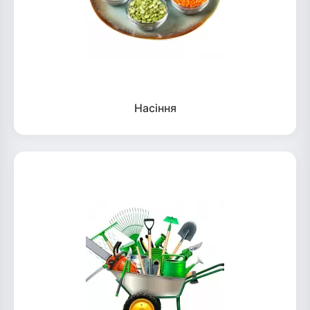
Насіння