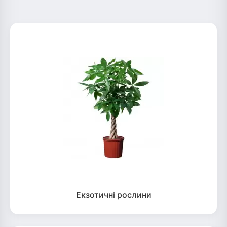
Екзотичні рослини