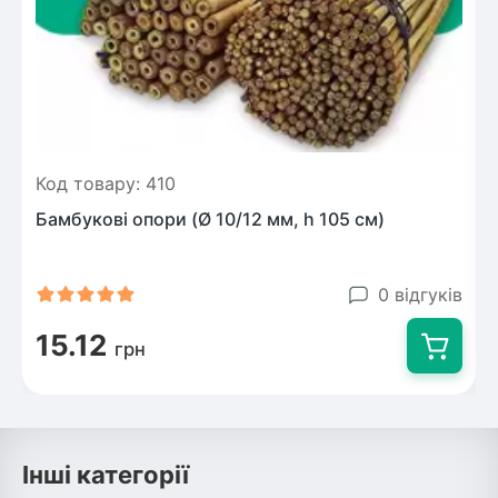
Код товару: 410
Бамбукові опори (Ø 10/12 мм, h 105 см)
0 відгуків
15.12
грн
Інші категорії