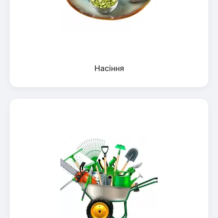
Насіння