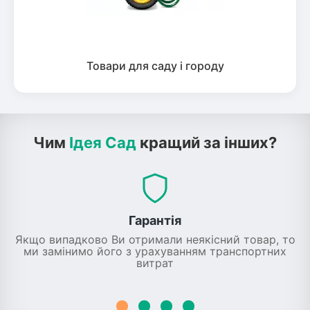
Товари для саду і городу
Чим
Ідея Сад
кращий за інших?
Гарантія
Якщо випадково Ви отримали неякісний товар, то
ми замінимо його з урахуванням транспортних
витрат