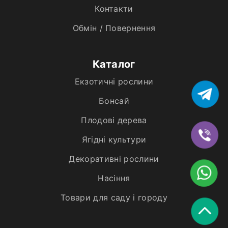
Контакти
Обмін / Повернення
Каталог
Екзотичні рослини
Бонсай
Плодові дерева
Ягідні культури
Декоративні рослини
Насіння
Товари для саду і городу