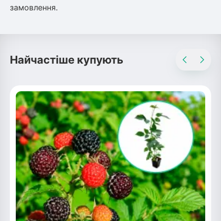
замовлення.
Найчастіше купують