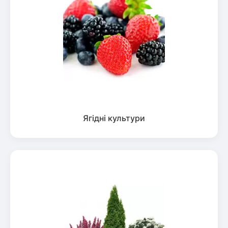
Ягідні культури