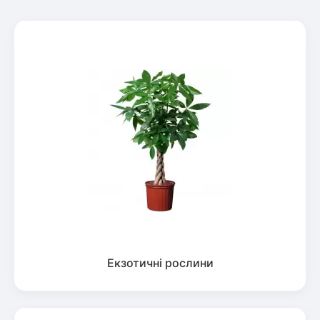
Екзотичні рослини