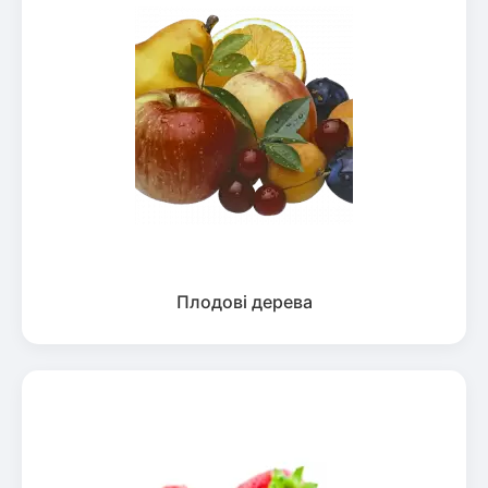
Плодові дерева