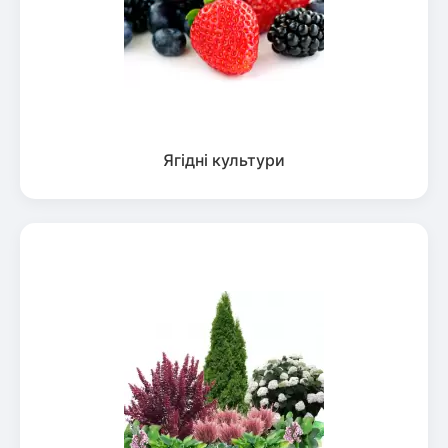
Ягідні культури