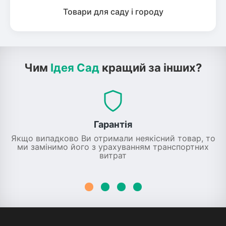
Товари для саду і городу
Чим
Ідея Сад
кращий за інших?
Гарантія
Якщо випадково Ви отримали неякісний товар, то
ми замінимо його з урахуванням транспортних
витрат