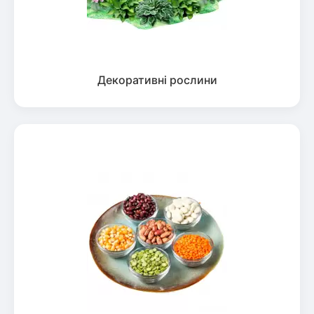
Декоративні рослини