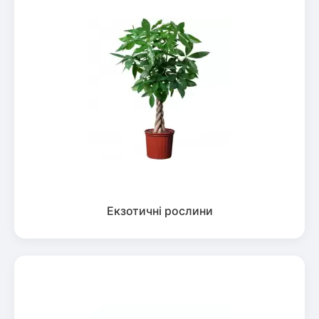
Екзотичні рослини