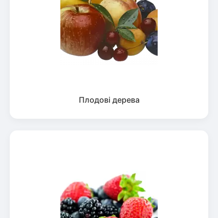
Плодові дерева