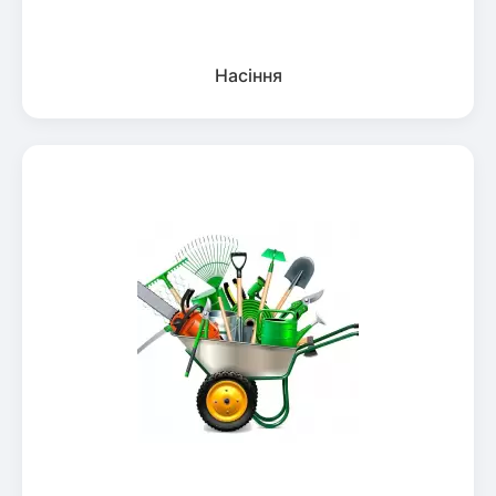
Насіння