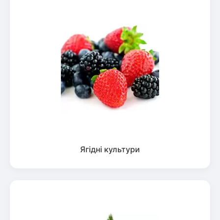
Ягідні культури