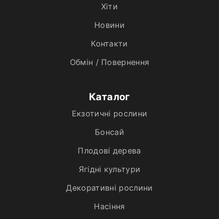
Хiти
Новини
Контакти
Обмін / Повернення
Каталог
Екзотичні рослини
Бонсай
Плодові дерева
Ягідні культури
Декоративні рослини
Насіння