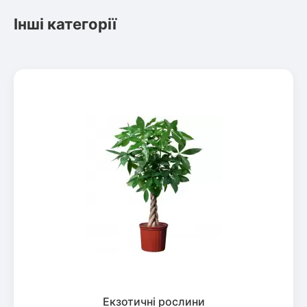
Інші категорії
Екзотичні рослини