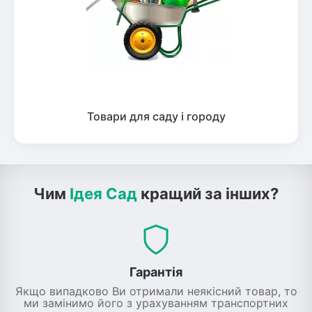
Товари для саду і городу
Чим
Ідея Сад
кращий за інших?
Гарантія
Якщо випадково Ви отримали неякісний товар, то
ми замінимо його з урахуванням транспортних