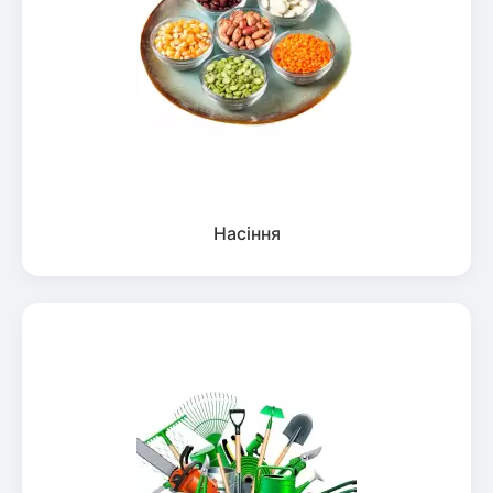
Насіння