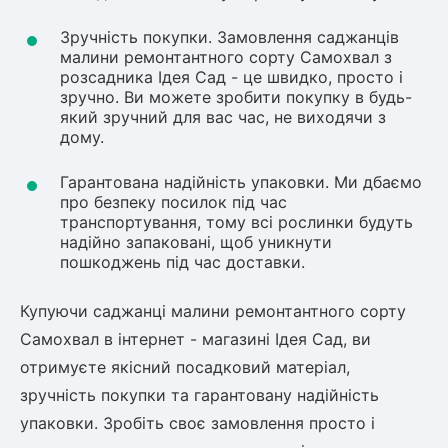
Зручність покупки. Замовлення саджанців
малини ремонтантного сорту Самохвал з
розсадника Ідея Сад - це швидко, просто і
зручно. Ви можете зробити покупку в будь-
який зручний для вас час, не виходячи з
дому.
Гарантована надійність упаковки. Ми дбаємо
про безпеку посилок під час
транспортування, тому всі рослинки будуть
надійно запаковані, щоб уникнути
пошкоджень під час доставки.
Купуючи саджанці малини ремонтантного сорту
Самохвал в інтернет - магазині Ідея Сад, ви
отримуєте якісний посадковий матеріал,
зручність покупки та гарантовану надійність
упаковки. Зробіть своє замовлення просто і