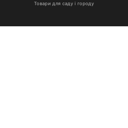
Товари для саду і городу