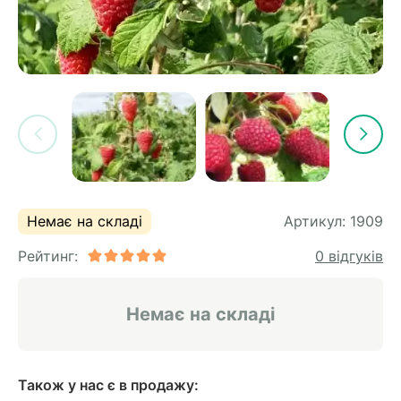
Немає на складі
Артикул:
1909
Рейтинг:
0 відгуків
Немає на складі
Також у нас є в продажу: