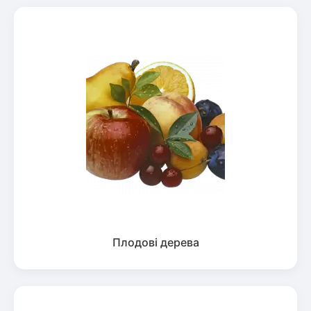
Плодові дерева