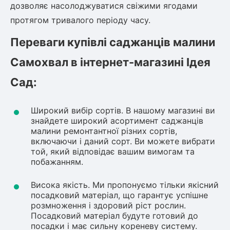
дозволяє насолоджуватися свіжими ягодами
протягом тривалого періоду часу.
Переваги купівлі саджанців малини
Самохвал в інтернет-магазині Ідея
Сад:
Широкий вибір сортів. В нашому магазині ви
знайдете широкий асортимент саджанців
малини ремонтантної різних сортів,
включаючи і даний сорт. Ви можете вибрати
той, який відповідає вашим вимогам та
побажанням.
Висока якість. Ми пропонуємо тільки якісний
посадковий матеріал, що гарантує успішне
розмноження і здоровий ріст рослин.
Посадковий матеріал будуте готовий до
посадки і має сильну кореневу систему.