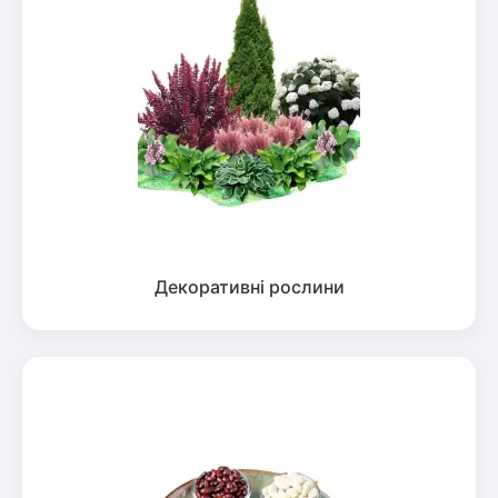
Декоративні рослини