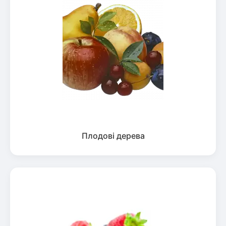
Плодові дерева