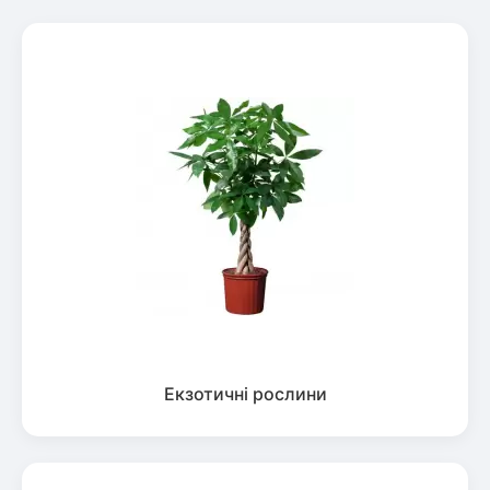
Екзотичні рослини