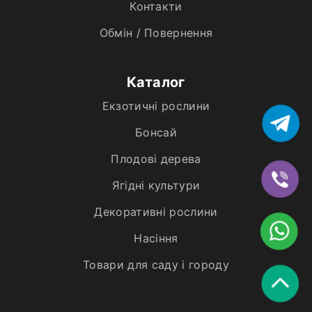
Контакти
Обмін / Повернення
Каталог
Екзотичні рослини
Бонсай
Плодові дерева
Ягідні культури
Декоративні рослини
Насіння
Товари для саду і городу