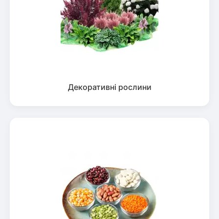
Декоративні рослини