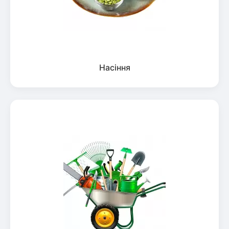
Насіння