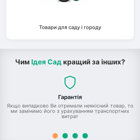
Товари для саду і городу
Чим
Ідея Сад
кращий за інших?
Гарантія
Якщо випадково Ви отримали неякісний товар, то
ми замінимо його з урахуванням транспортних
витрат