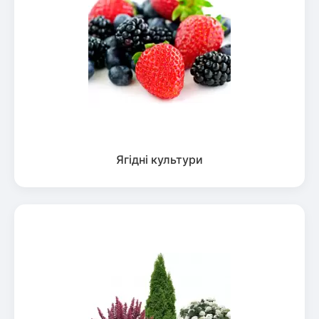
Ягідні культури