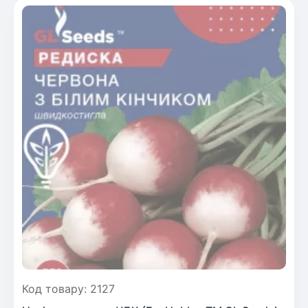
Код товару: 2127