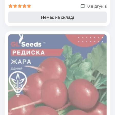
0 відгуків
Немає на складі