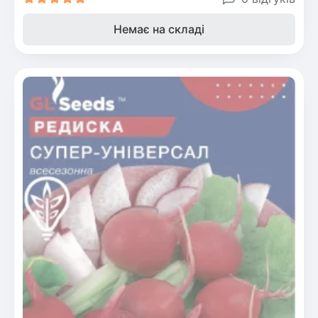
Немає на складі