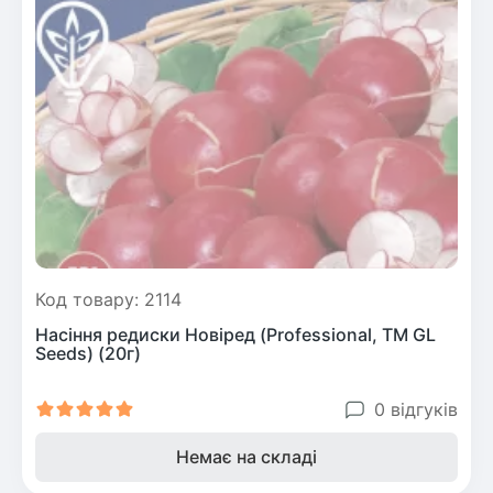
Код товару: 2114
Насіння редиски Новiред (Professional, TM GL
Seeds) (20г)
0 відгуків
Немає на складі