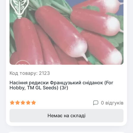
Код товару: 2123
Насіння редиски Французький сніданок (For
Hobby, TM GL Seeds) (3г)
0 відгуків
Немає на складі