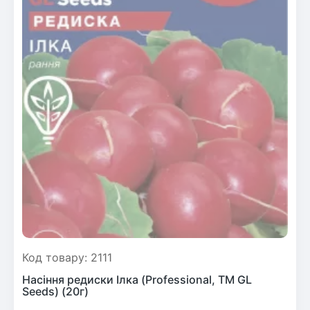
Код товару: 2111
Насіння редиски Ілка (Professional, TM GL
Seeds) (20г)