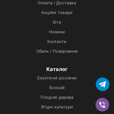
Оплата і Доставка
Акційні товари
Хiти
Новини
Контакти
Обмін / Повернення
Каталог
Екзотичні рослини
Бонсай
Плодові дерева
Ягідні культури