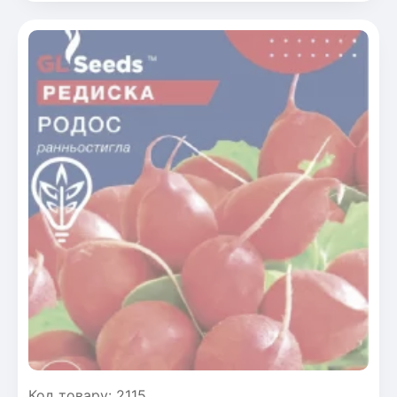
Код товару: 2115