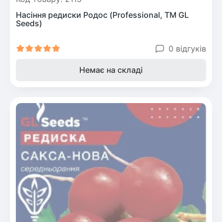
Насіння редиски Родос (Professional, TM GL
Seeds)
0 відгуків
Немає на складі