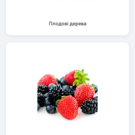
Плодові дерева