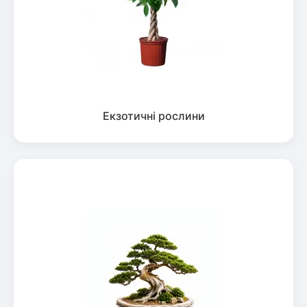
Екзотичні рослини