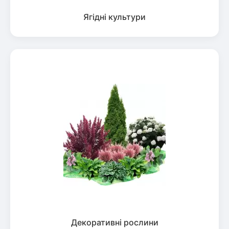
Ягідні культури
Декоративні рослини