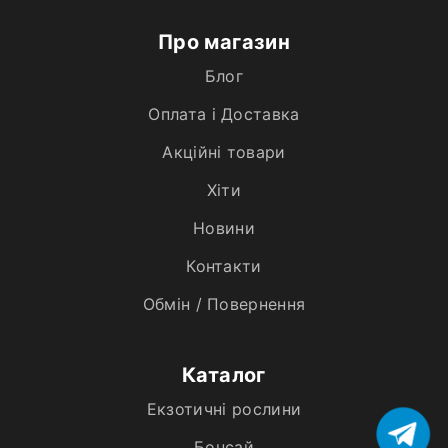
Про магазин
Блог
Оплата і Доставка
Акційні товари
Хiти
Новини
Контакти
Обмін / Повернення
Каталог
Екзотичні рослини
Бонсай