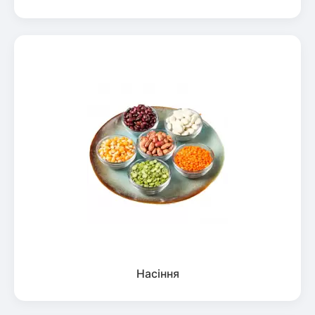
Насіння