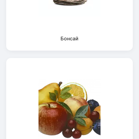
Бонсай