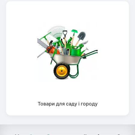
Товари для саду і городу