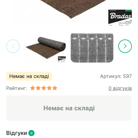
Немає на складі
Артикул:
597
Рейтинг:
0 відгуків
Немає на складі
Відгуки
0