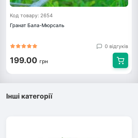
Код товару: 2654
Гранат Бала-Мюрсаль
0 відгуків
199.00
грн
Інші категорії