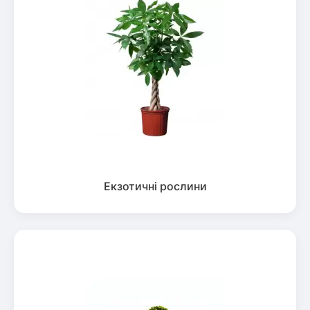
Екзотичні рослини