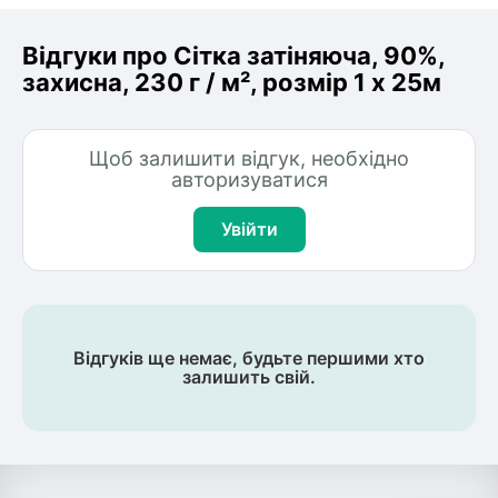
Відгуки про Сітка затіняюча, 90%,
захисна, 230 г / м², розмір 1 х 25м
Щоб залишити відгук, необхідно
авторизуватися
Увійти
Відгуків ще немає, будьте першими хто
залишить свій.