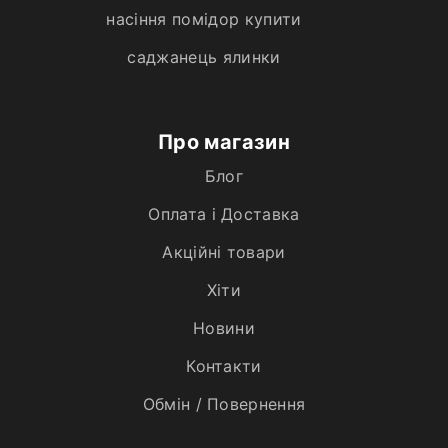
насіння помідор купити
саджанець ялинки
Про магазин
Блог
Оплата і Доставка
Акційні товари
Хiти
Новини
Контакти
Обмін / Повернення