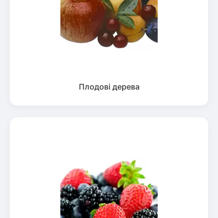
Плодові дерева