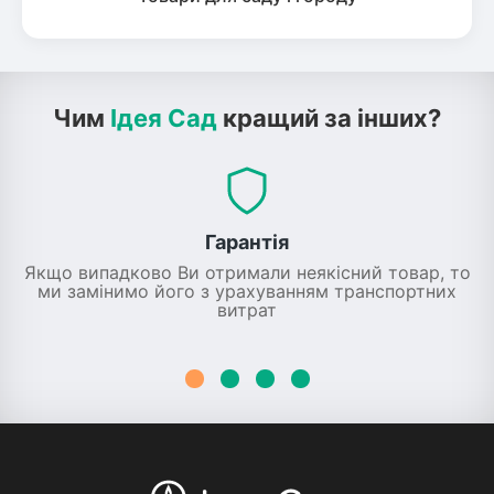
Чим
Ідея Сад
кращий за інших?
Гарантія
Якщо випадково Ви отримали неякісний товар, то
ми замінимо його з урахуванням транспортних
витрат