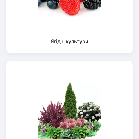
Ягідні культури