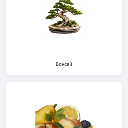
Бонсай