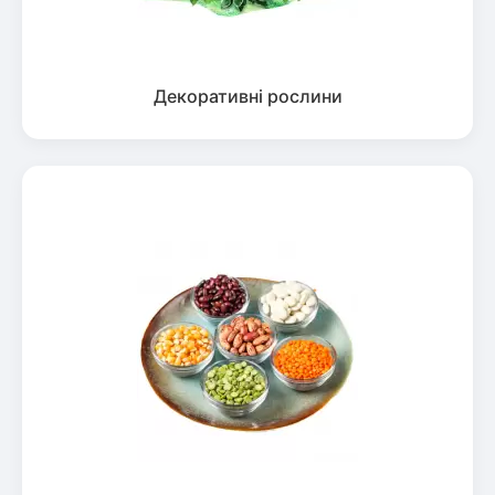
Декоративні рослини