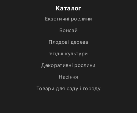
Каталог
Екзотичні рослини
Бонсай
Плодові дерева
Ягідні культури
Декоративні рослини
Насіння
Товари для саду і городу