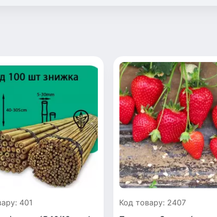
ару: 401
Код товару: 2407