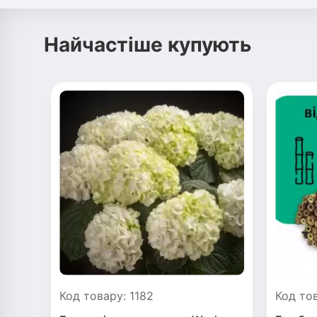
Найчастіше купують
Код товару: 1182
Код тов