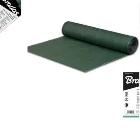
Немає на складі