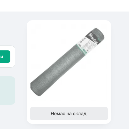
ти
Немає на складі