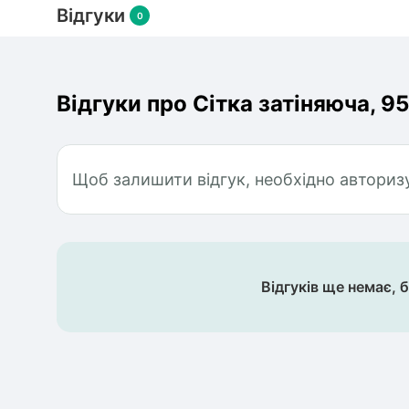
Відгуки
0
Відгуки про Сітка затіняюча, 95%
Щоб залишити відгук, необхідно авториз
Відгуків ще немає, 