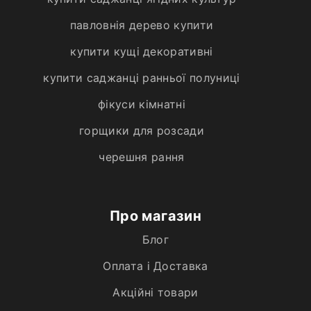
павловнія дерево купити
купити кущі декоративні
купити саджанці ранньої полуниці
фікуси кімнатні
горщики для розсади
черешня рання
Про магазин
Блог
Оплата і Доставка
Акційні товари