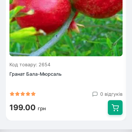
Код товару: 2654
Гранат Бала-Мюрсаль
0 відгуків
199.00
грн