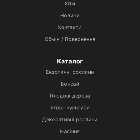
Хiти
Новини
Контакти
Обмін / Повернення
Каталог
Екзотичні рослини
Бонсай
Плодові дерева
Ягідні культури
Декоративні рослини
Насіння