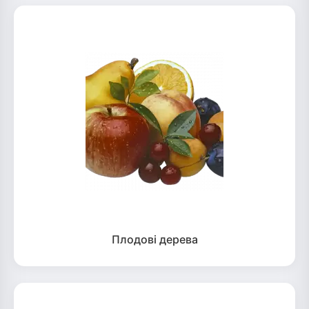
Плодові дерева