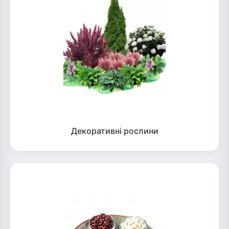
Декоративні рослини