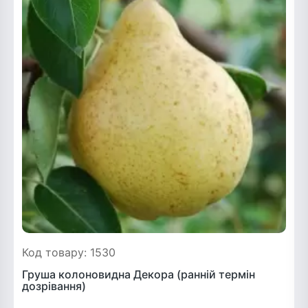
Код товару: 1530
Груша колоновидна Декора (ранній термін
дозрівання)