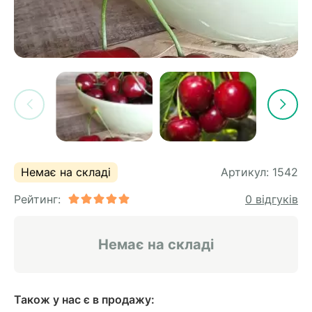
Немає на складі
Артикул:
1542
Рейтинг:
0 відгуків
Немає на складі
Також у нас є в продажу: