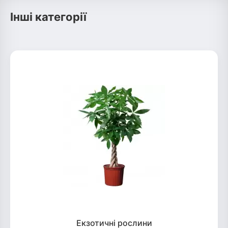
Інші категорії
Екзотичні рослини