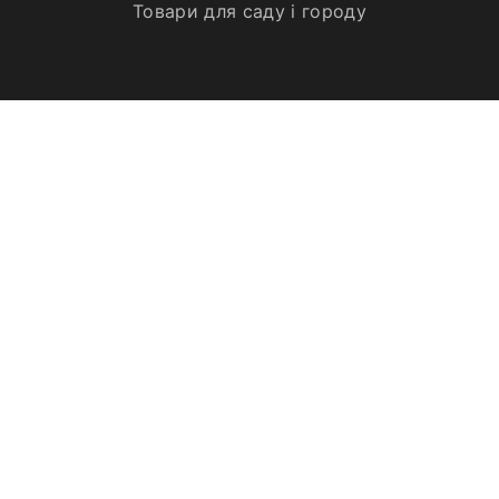
Товари для саду і городу