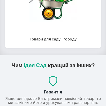
Товари для саду і городу
Чим
Ідея Сад
кращий за інших?
Гарантія
Якщо випадково Ви отримали неякісний товар, то
ми замінимо його з урахуванням транспортних