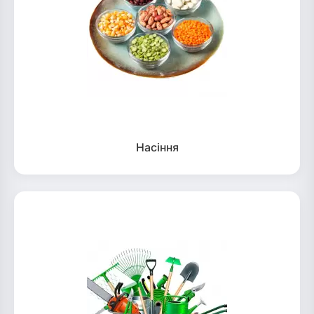
Насіння