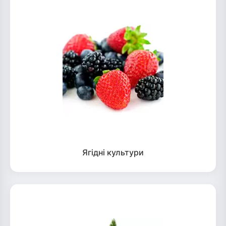
Ягідні культури