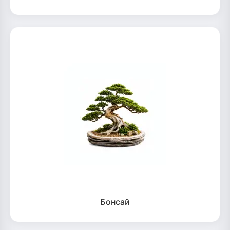
Бонсай