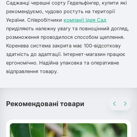
Саджанці черешні сорту Гедельфінгер, купити які
рекомендуємо, чудово ростуть на території
України. Співробітники
компанії Ідея Сад
приділяють належну увагу та повноцінний догляд,
розмноження проводилося способом щеплення.
Коренева система закрита має 100-відсоткову
здатність до адаптації. Інтернет-магазин працює
ергономічно. Надійна упаковка та оперативне
відправлення товару.
Рекомендовані товари