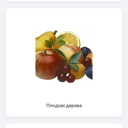
Плодові дерева