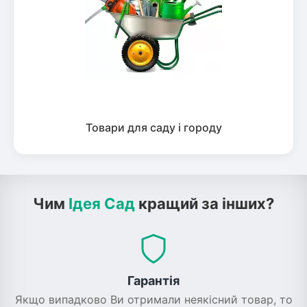
Товари для саду і городу
Чим
Ідея Сад
кращий за інших?
Гарантія
Якщо випадково Ви отримали неякісний товар, то