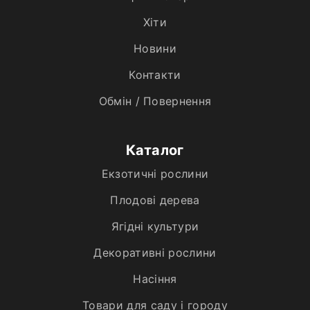
Хiти
Новини
Контакти
Обмін / Повернення
Каталог
Екзотичні рослини
Плодові дерева
Ягідні культури
Декоративні рослини
Насіння
Товари для саду і городу