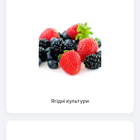
Ягідні культури