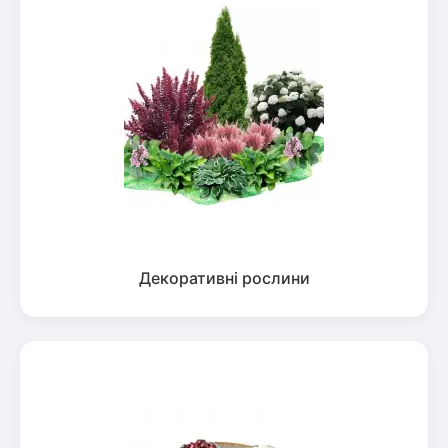
Декоративні рослини