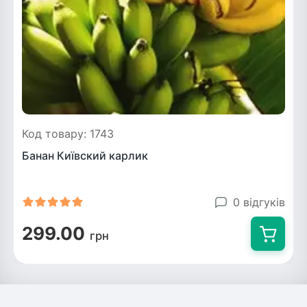
Код товару: 1743
Банан Київский карлик
0 відгуків
299.00
грн