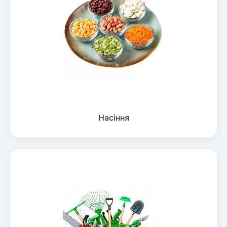
Насіння