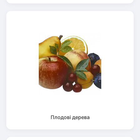
Плодові дерева