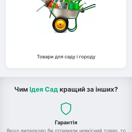
Товари для саду і городу
Чим
Ідея Сад
кращий за інших?
Гарантія
Якщо випадково Ви отримали неякісний товар, то