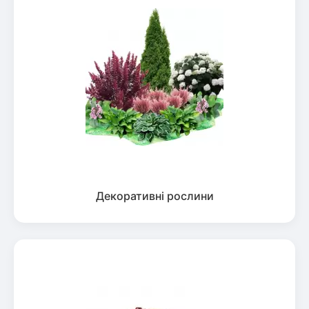
Декоративні рослини