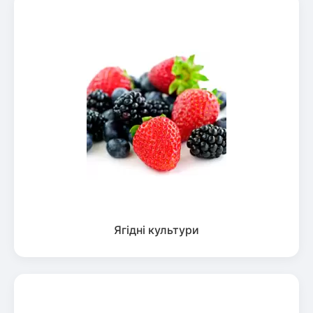
Ягідні культури