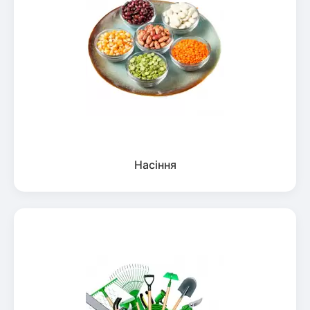
Насіння