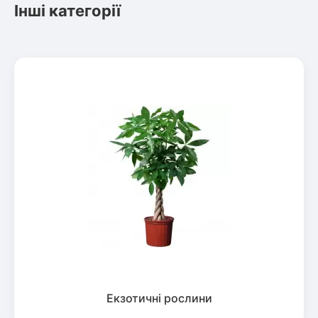
Інші категорії
Екзотичні рослини