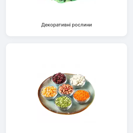
Декоративні рослини