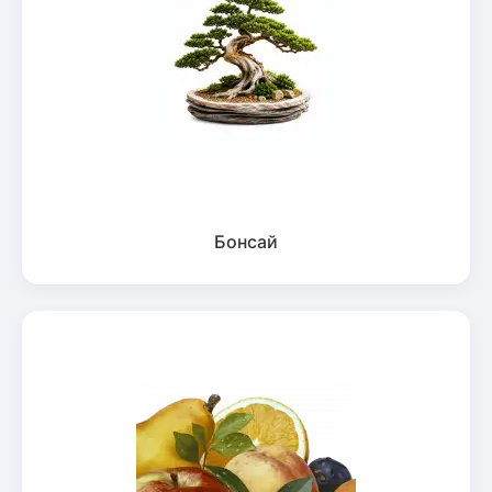
Бонсай