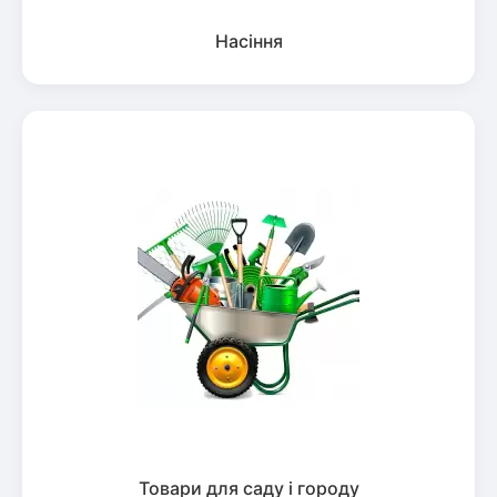
Насіння
Товари для саду і городу