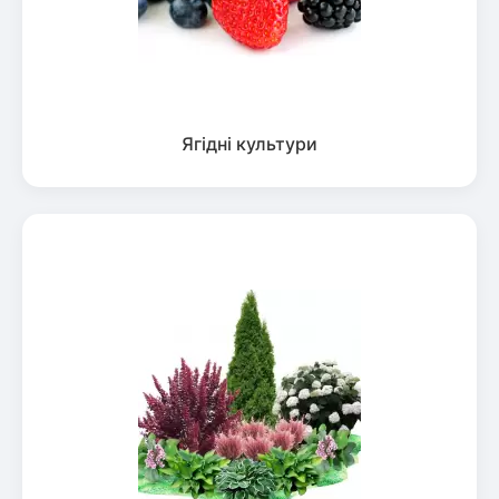
Ягідні культури