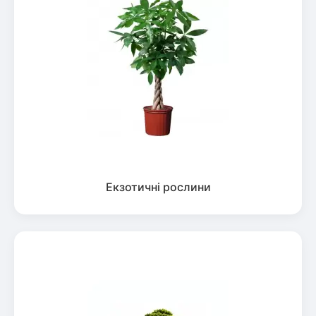
Екзотичні рослини