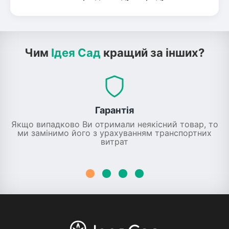
Чим
Ідея Сад
кращий за інших?
Гарантія
Якщо випадково Ви отримали неякісний товар, то
ми замінимо його з урахуванням транспортних
витрат