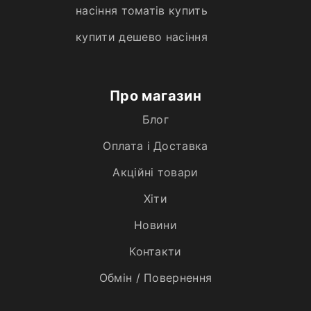
насіння томатів купить
купити дешево насіння
Про магазин
Блог
Оплата і Доставка
Акційні товари
Хiти
Новини
Контакти
Обмін / Повернення