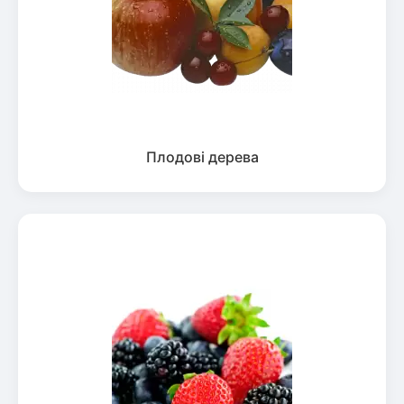
Плодові дерева