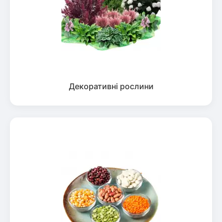
Декоративні рослини