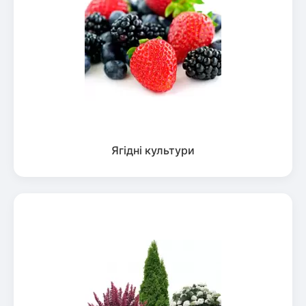
Ягідні культури