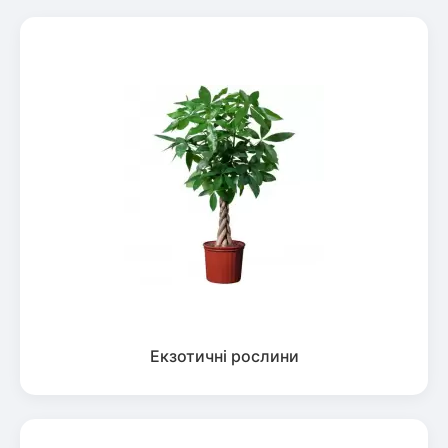
Екзотичні рослини