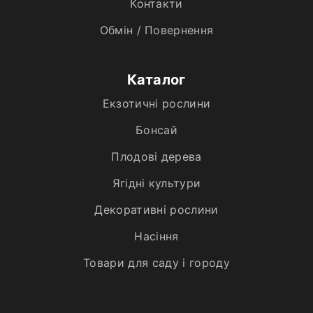
Контакти
Обмін / Повернення
Каталог
Екзотичні рослини
Бонсай
Плодові дерева
Ягідні культури
Декоративні рослини
Насіння
Товари для саду і городу