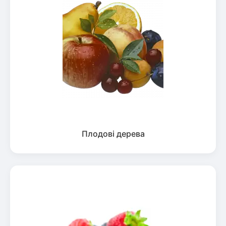
Плодові дерева