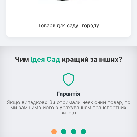
Товари для саду і городу
Чим
Ідея Сад
кращий за інших?
Гарантія
Якщо випадково Ви отримали неякісний товар, то
ми замінимо його з урахуванням транспортних
витрат