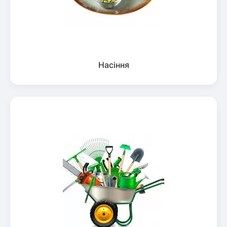
Насіння