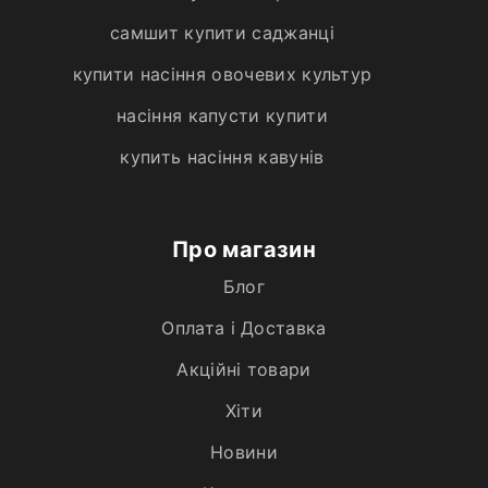
самшит купити саджанці
купити насіння овочевих культур
насіння капусти купити
купить насіння кавунів
Про магазин
Блог
Оплата і Доставка
Акційні товари
Хiти
Новини