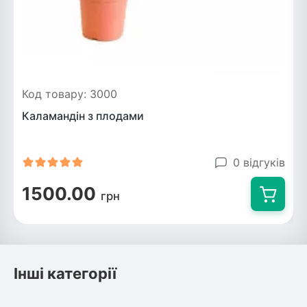
Код товару: 3000
Каламандін з плодами
0 відгуків
1500.00
грн
Інші категорії