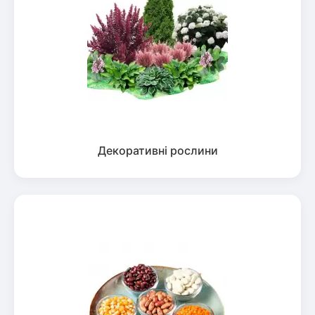
Декоративні рослини