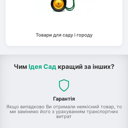
Товари для саду і городу
Чим
Ідея Сад
кращий за інших?
Гарантія
Якщо випадково Ви отримали неякісний товар, то
ми замінимо його з урахуванням транспортних
витрат