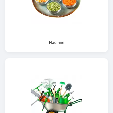
Насіння