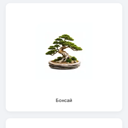
Бонсай