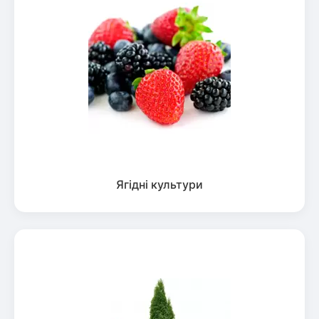
Ягідні культури