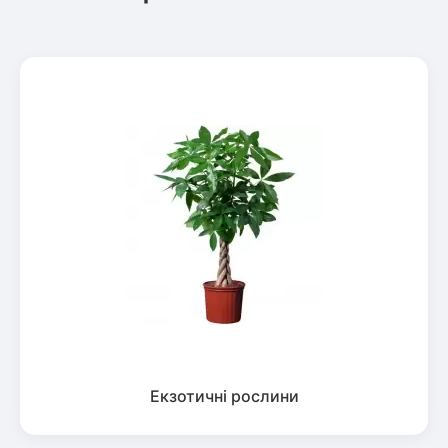
Екзотичні рослини