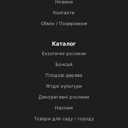
Новини
Контакти
Обмін / Повернення
Каталог
Екзотичні рослини
Бонсай
Плодові дерева
Ягідні культури
Декоративні рослини
Насіння
Товари для саду і городу