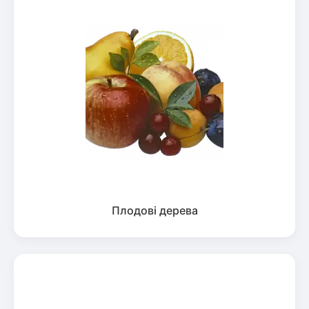
Плодові дерева