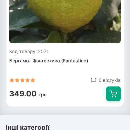
Код товару: 2571
Бергамот Фантастико (Fantastico)
0 відгуків
349.00
грн
Інші категорії