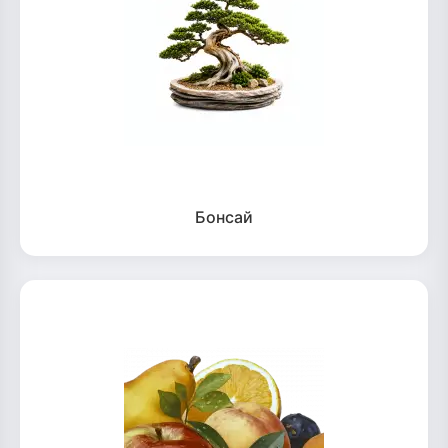
Бонсай