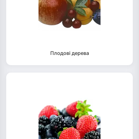
Плодові дерева