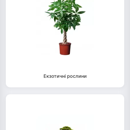
Екзотичні рослини