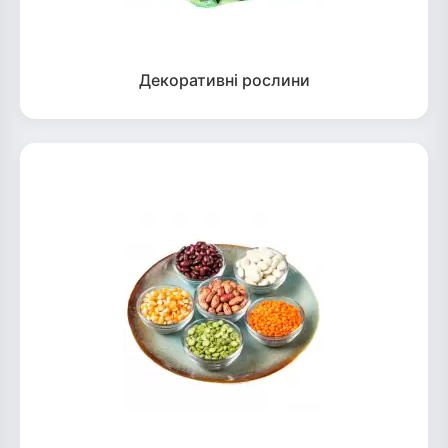
Декоративні рослини