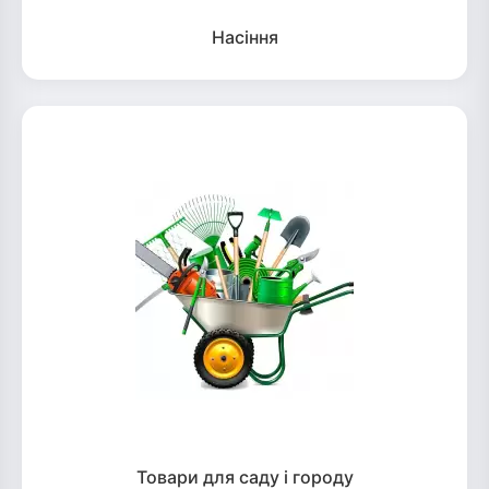
Насіння
Товари для саду і городу