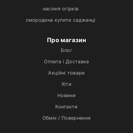
насіння огірків
смородина купити саджанці
Про магазин
Блог
Оплата і Доставка
Акційні товари
Хiти
Новини
Контакти
Обмін / Повернення