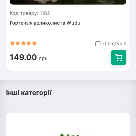
Код товару: 1182
Гортензія великолиста Wudu
0 відгуків
149.00
грн
Інші категорії