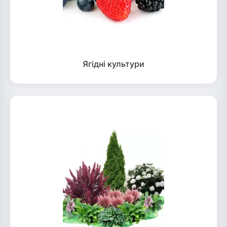
Ягідні культури