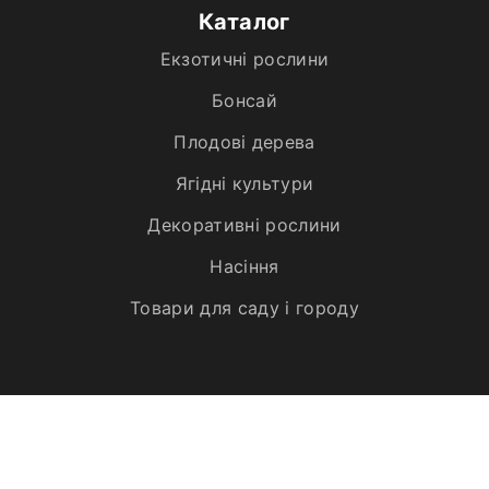
Каталог
Екзотичні рослини
Бонсай
Плодові дерева
Ягідні культури
Декоративні рослини
Насіння
Товари для саду і городу