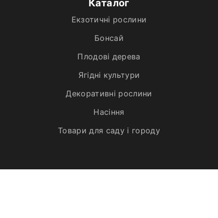
Каталог
Екзотичні рослини
Бонсай
Плодові дерева
Ягідні культури
Декоративні рослини
Насіння
Товари для саду і городу