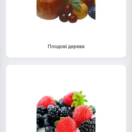
Плодові дерева