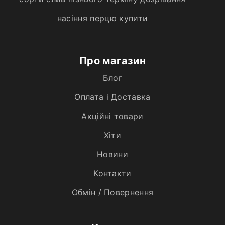
насіння перцю купити
Про магазин
Блог
Оплата і Доставка
Акційні товари
Хiти
Новини
Контакти
Обмін / Повернення