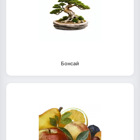
Бонсай