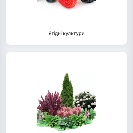
Ягідні культури