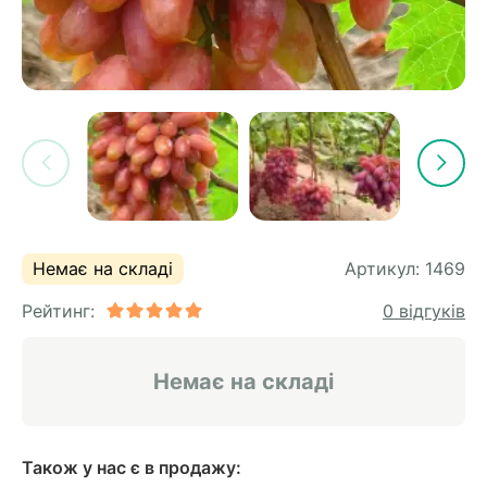
Немає на складі
Артикул:
1469
Рейтинг:
0 відгуків
Немає на складі
Також у нас є в продажу: