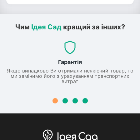
Чим
Ідея Сад
кращий за інших?
Гарантія
Якщо випадково Ви отримали неякісний товар, то
ми замінимо його з урахуванням транспортних
витрат