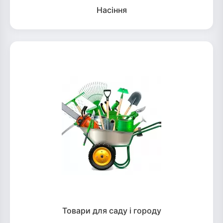
Насіння
Товари для саду і городу