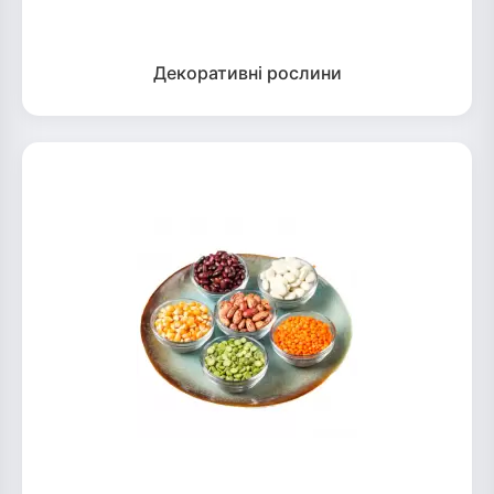
Декоративні рослини