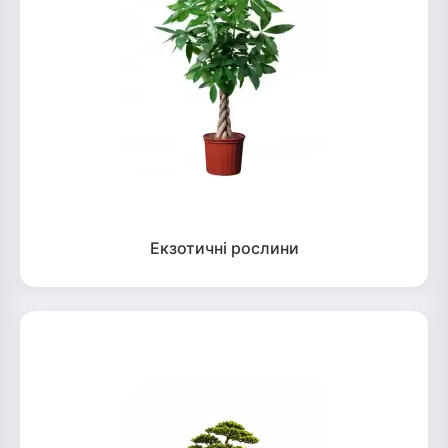
Екзотичні рослини