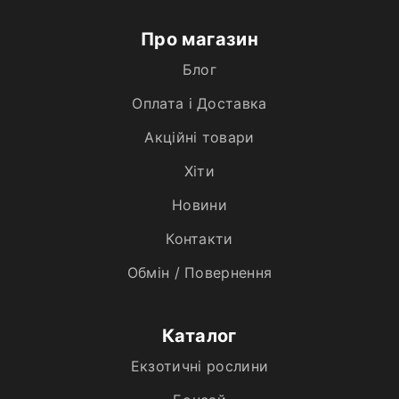
Про магазин
Блог
Оплата і Доставка
Акційні товари
Хiти
Новини
Контакти
Обмін / Повернення
Каталог
Екзотичні рослини