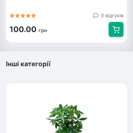
0 відгуків
100.00
грн
Інші категорії