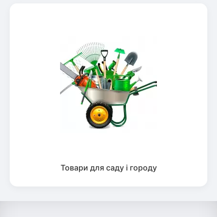
Товари для саду і городу