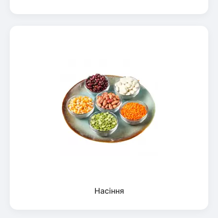
Насіння