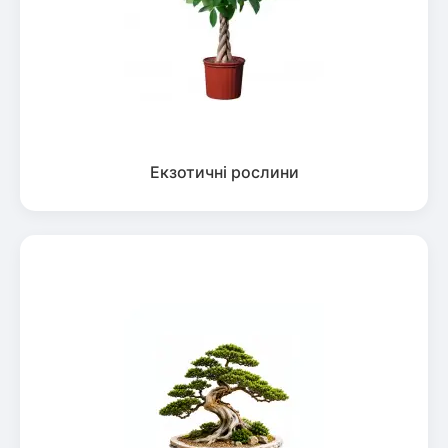
Екзотичні рослини