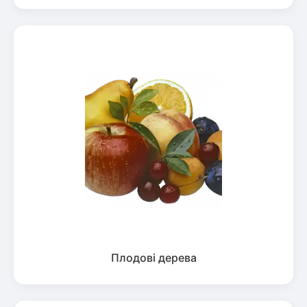
Плодові дерева