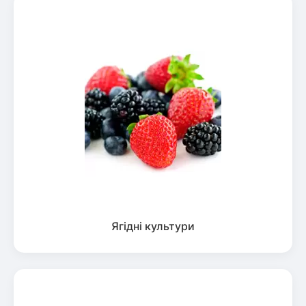
Ягідні культури