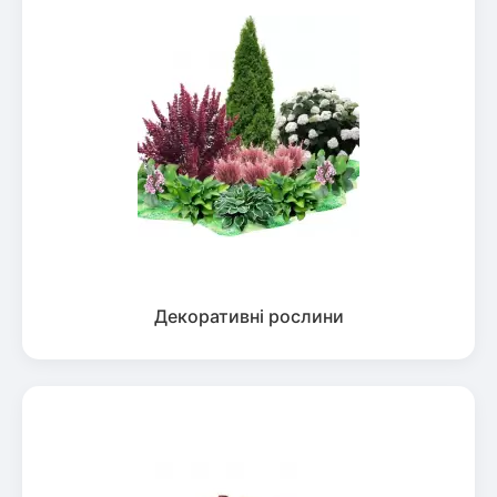
Декоративні рослини