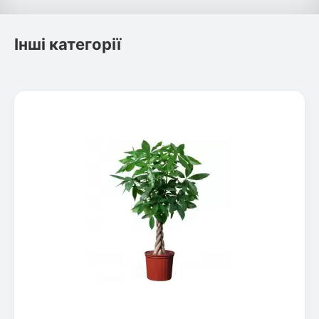
Інші категорії