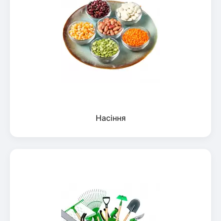
Насіння