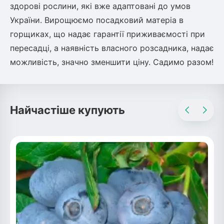
здорові рослини, які вже адаптовані до умов
України. Вирощюємо посадковий матеріа в
горщиках, що надає гарантії приживаємості при
пересадці, а наявність власного розсадника, надає
можливість, значно зменшити ціну. Садимо разом!
Найчастіше купують