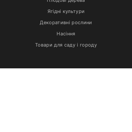
Плодові дерева
Ягідні культури
Декоративні рослини
Насіння
Товари для саду і городу