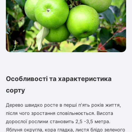
Особливості та характеристика
сорту
Дерево швидко росте в перші п'ять років життя,
після чого зростання сповільнюється. Висота
дорослої рослини становить 2,5 -3,5 метра.
Яблуня округла, кора гладка, листя блідо зеленого