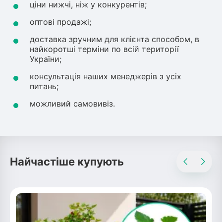
ціни нижчі, ніж у конкурентів;
оптові продажі;
доставка зручним для клієнта способом, в
найкоротші терміни по всій території
України;
консультація наших менеджерів з усіх
питань;
можливий самовивіз.
Найчастіше купують