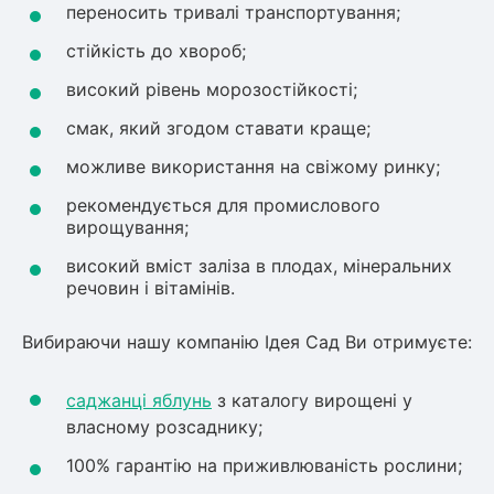
переносить тривалі транспортування;
стійкість до хвороб;
високий рівень морозостійкості;
смак, який згодом ставати краще;
можливе використання на свіжому ринку;
рекомендується для промислового
вирощування;
високий вміст заліза в плодах, мінеральних
речовин і вітамінів.
Вибираючи нашу компанію Ідея Сад Ви отримуєте:
саджанці яблунь
з каталогу вирощені у
власному розсаднику;
100% гарантію на приживлюваність рослини;