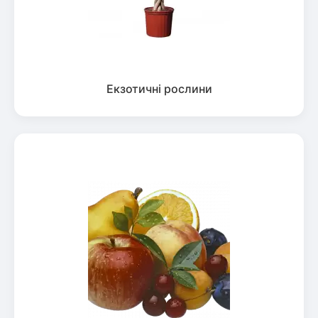
Екзотичні рослини