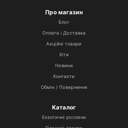
Про магазин
Блог
Оплата і Доставка
Акційні товари
Хiти
Новини
Контакти
Обмін / Повернення
Каталог
Екзотичні рослини