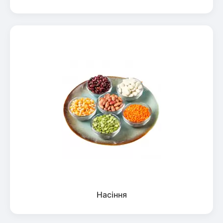
Насіння