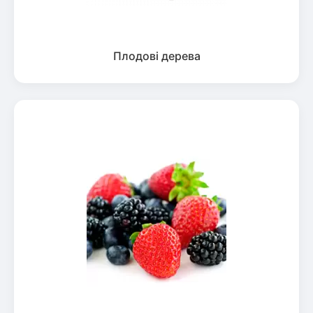
Плодові дерева