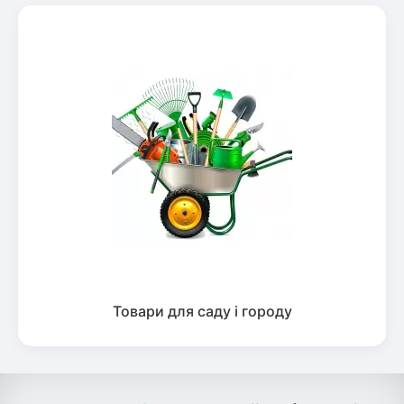
Товари для саду і городу