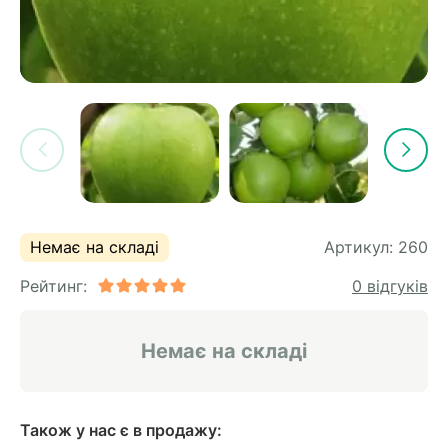
Немає на складі
Артикул:
260
Рейтинг:
0 відгуків
Немає на складі
Також у нас є в продажу: