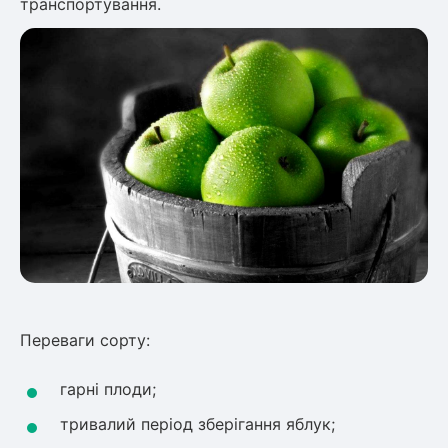
транспортування.
Переваги сорту:
гарні плоди;
тривалий період зберігання яблук;