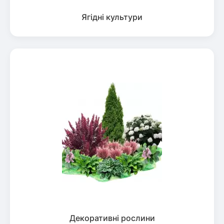
Ягідні культури
Декоративні рослини