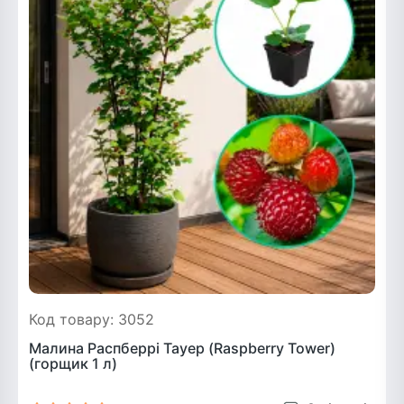
Код товару: 3052
Малина Распберрі Тауер (Raspberry Tower)
(горщик 1 л)