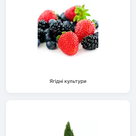
Ягідні культури