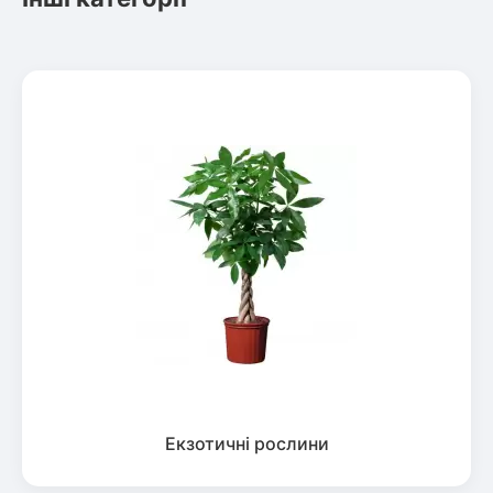
Екзотичні рослини