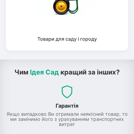
Товари для саду і городу
Чим
Ідея Сад
кращий за інших?
Гарантія
Якщо випадково Ви отримали неякісний товар, то
ми замінимо його з урахуванням транспортних
витрат