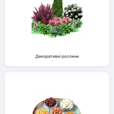
Декоративні рослини