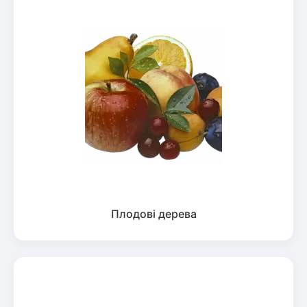
Плодові дерева