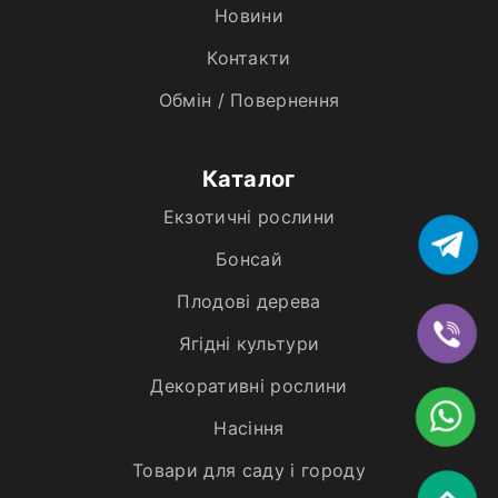
Новини
Контакти
Обмін / Повернення
Каталог
Екзотичні рослини
Бонсай
Плодові дерева
Ягідні культури
Декоративні рослини
Насіння
Товари для саду і городу