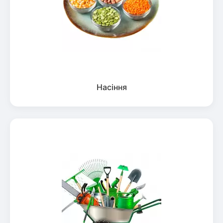
Насіння