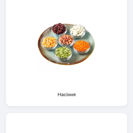
Насіння