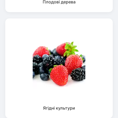
Плодові дерева
Ягідні культури