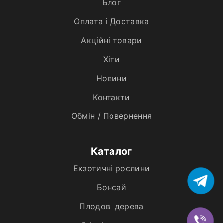
Блог
Оплата і Доставка
Акційні товари
Хiти
Новини
Контакти
Обмін / Повернення
Каталог
Екзотичні рослини
Бонсай
Плодові дерева