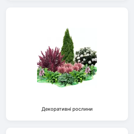
Декоративні рослини