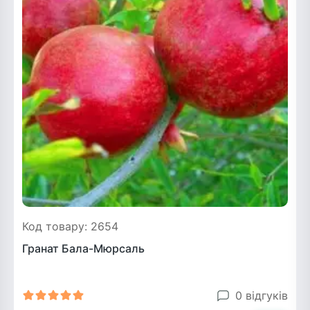
Код товару: 2654
Гранат Бала-Мюрсаль
0 відгуків