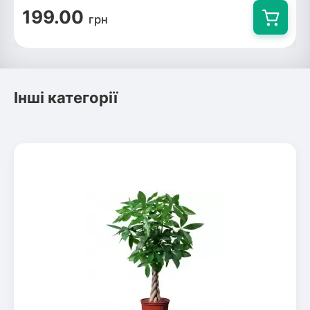
199.00
грн
Інші категорії