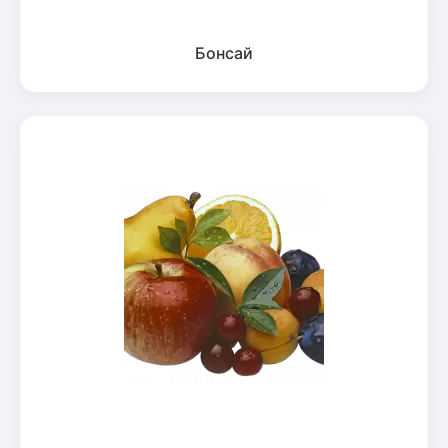
Бонсай