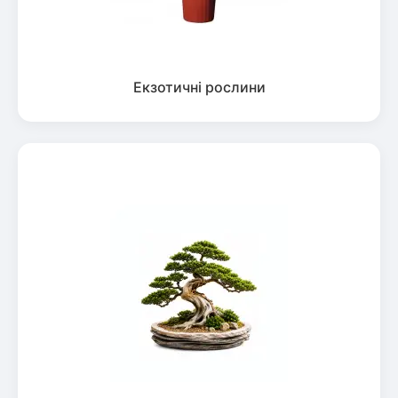
Екзотичні рослини