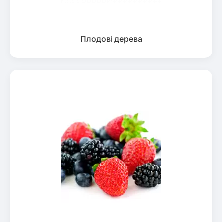
Плодові дерева