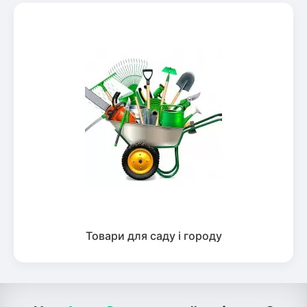
Товари для саду і городу