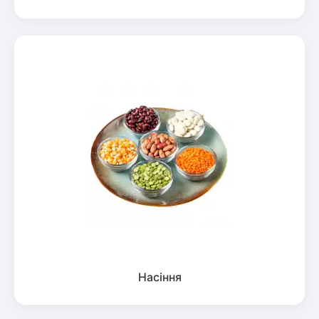
Насіння