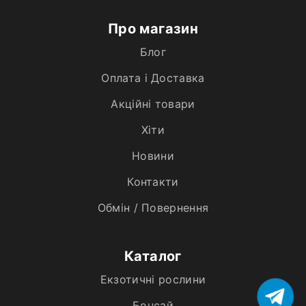
Про магазин
Блог
Оплата і Доставка
Акційні товари
Хiти
Новини
Контакти
Обмін / Повернення
Каталог
Екзотичні рослини
Бонсай