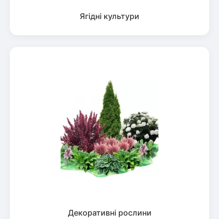
Ягідні культури
Декоративні рослини