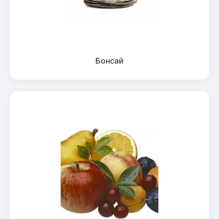
Бонсай