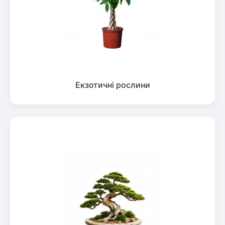
Екзотичні рослини