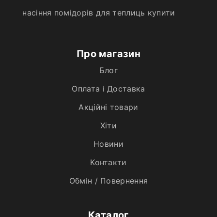
насіння помідорів для теплиць купити
Про магазин
Блог
Оплата і Доставка
Акційні товари
Хiти
Новини
Контакти
Обмін / Повернення
Каталог