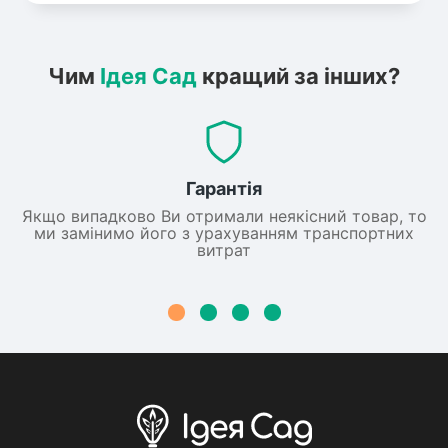
Чим
Ідея Сад
кращий за інших?
Гарантія
Якщо випадково Ви отримали неякісний товар, то
ми замінимо його з урахуванням транспортних
витрат