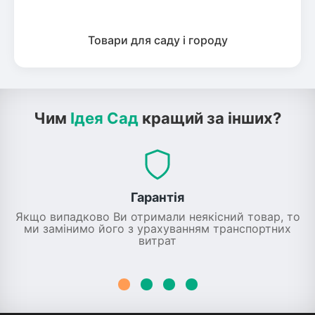
Товари для саду і городу
Чим
Ідея Сад
кращий за інших?
Гарантія
Якщо випадково Ви отримали неякісний товар, то
ми замінимо його з урахуванням транспортних
витрат