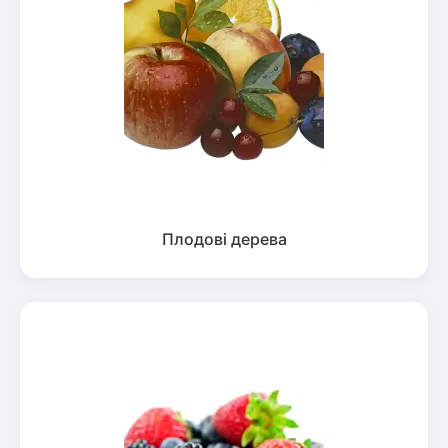
Плодові дерева