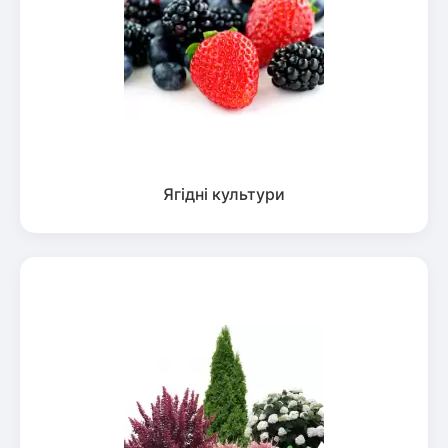
Ягідні культури