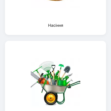
Насіння