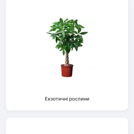
Екзотичні рослини