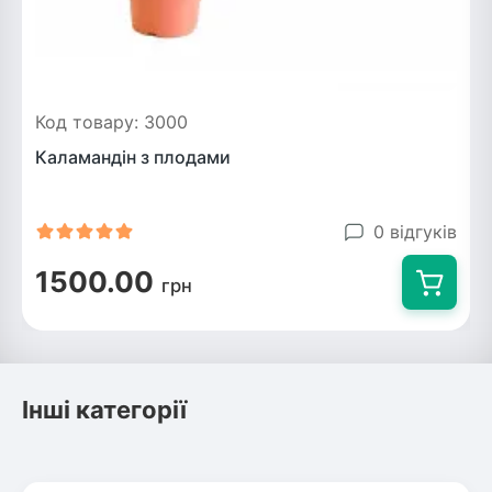
Код товару: 3000
Каламандін з плодами
0 відгуків
1500.00
грн
Інші категорії