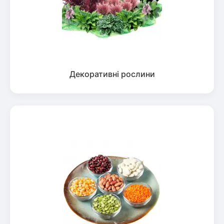
Декоративні рослини