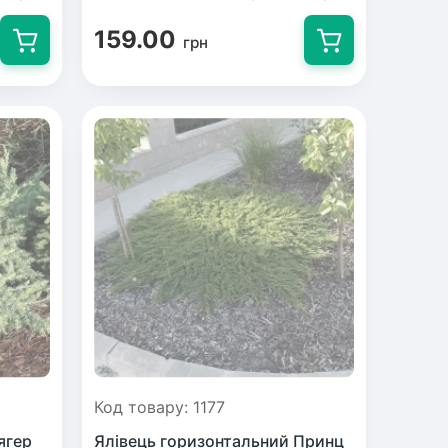
159.00
грн
Код товару: 1177
ягер
Ялівець горизонтальний Принц