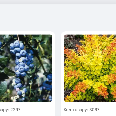
вару: 2297
Код товару: 3067