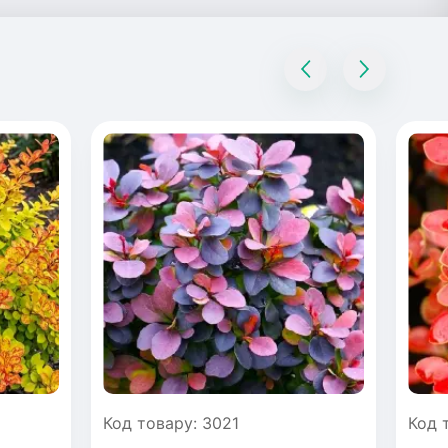
Код товару: 3021
Код 