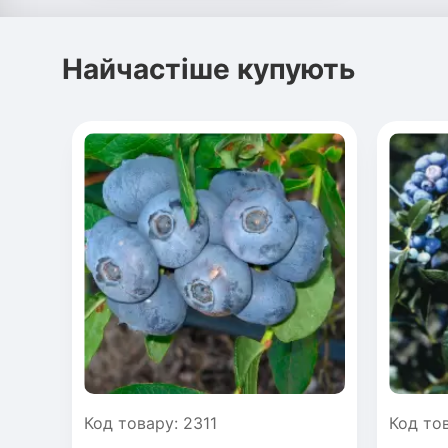
Найчастіше купують
Код товару: 2311
Код то