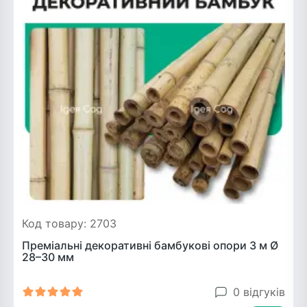
Код товару: 2703
Преміальні декоративні бамбукові опори 3 м Ø
28–30 мм
0 відгуків