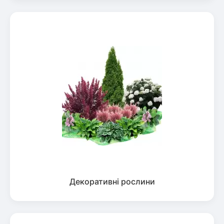
Декоративні рослини