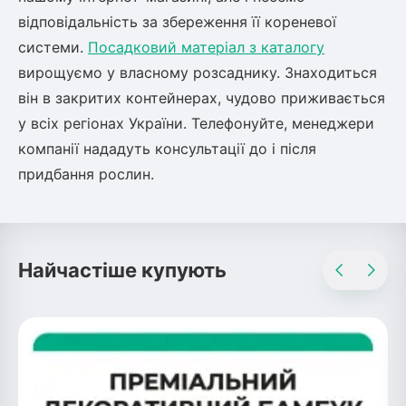
відповідальність за збереження її кореневої
системи.
Посадковий матеріал з каталогу
вирощуємо у власному розсаднику. Знаходиться
він в закритих контейнерах, чудово приживається
у всіх регіонах України. Телефонуйте, менеджери
компанії нададуть консультації до і після
придбання рослин.
Найчастіше купують