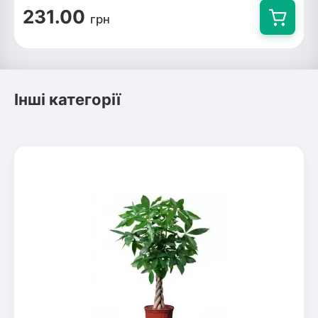
231.00
грн
Інші категорії