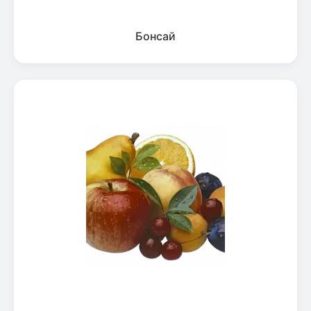
Бонсай