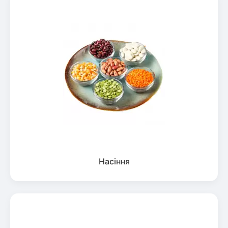
Насіння