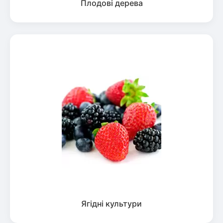
Плодові дерева
Ягідні культури