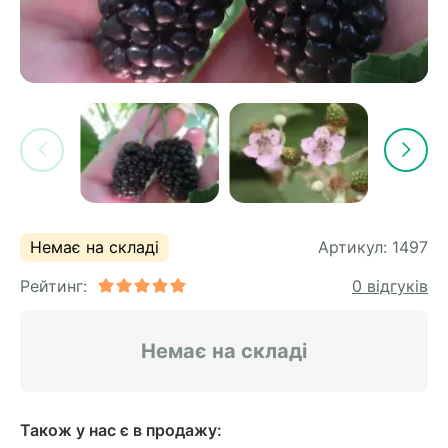
Немає на складі
Артикул:
1497
Рейтинг:
0 відгуків
Немає на складі
Також у нас є в продажу: