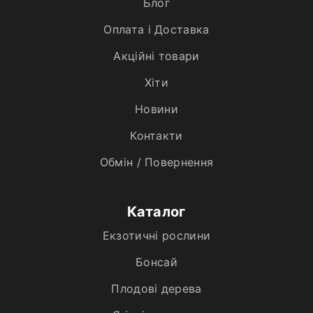
Блог
Оплата і Доставка
Акційні товари
Хiти
Новини
Контакти
Обмін / Повернення
Каталог
Екзотичні рослини
Бонсай
Плодові дерева