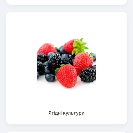
Ягідні культури