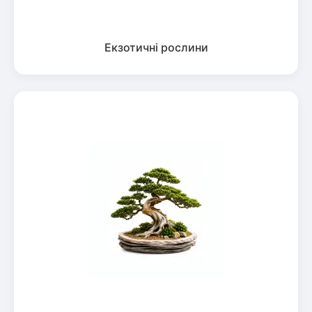
Екзотичні рослини