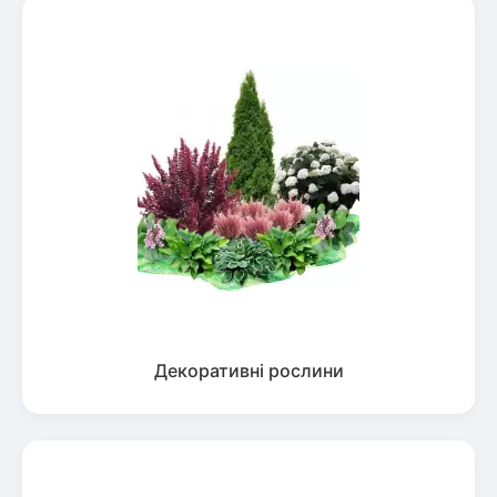
Декоративні рослини