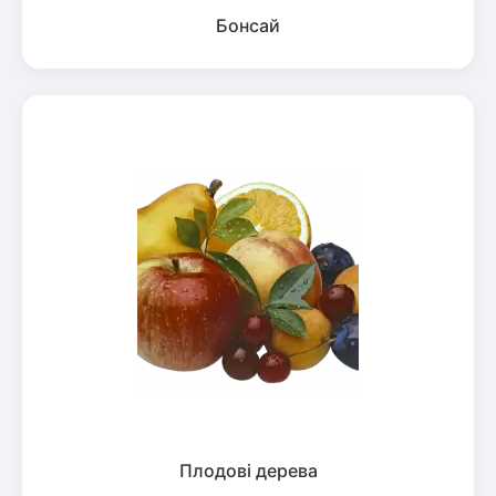
Бонсай
Плодові дерева