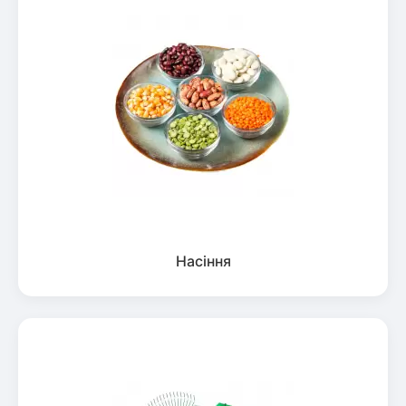
Насіння