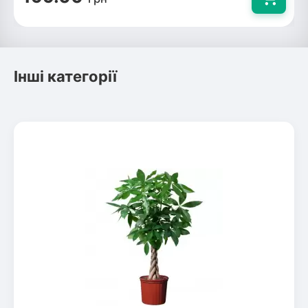
Інші категорії