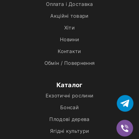
Оплата і Доставка
Акційні товари
Хiти
Новини
Контакти
Обмін / Повернення
Каталог
Екзотичні рослини
Бонсай
Плодові дерева
Ягідні культури