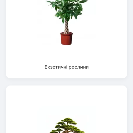
Екзотичні рослини