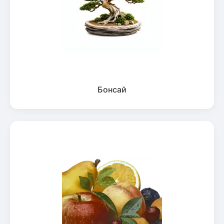
Бонсай