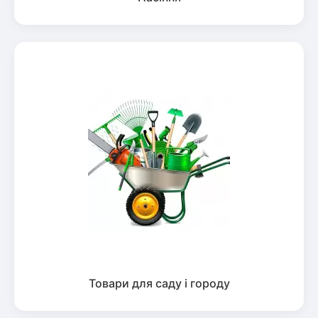
Товари для саду і городу