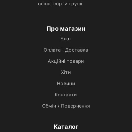
осінні сорти груші
Про магазин
Блог
Оплата і Доставка
Акційні товари
Хiти
Новини
Контакти
Обмін / Повернення
Каталог