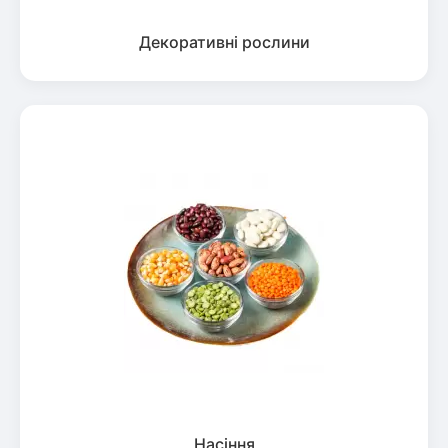
Декоративні рослини
Насіння