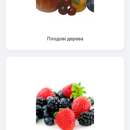
Плодові дерева