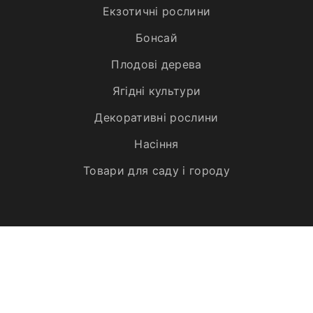
Екзотичні рослини
Бонсай
Плодові дерева
Ягідні культури
Декоративні рослини
Насіння
Товари для саду і городу