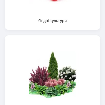
Ягідні культури