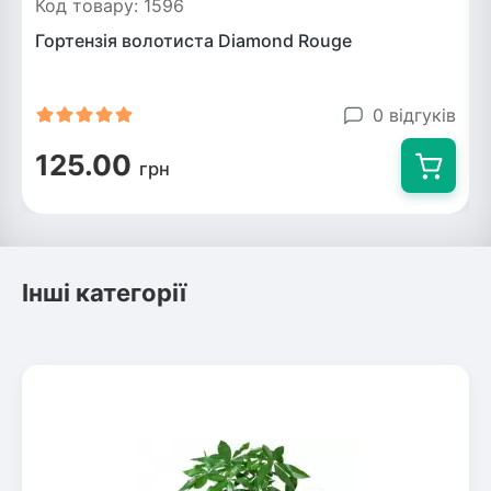
Код товару: 1596
Гортензія волотиста Diamond Rouge
0 відгуків
125.00
грн
Інші категорії