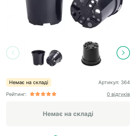
Немає на складі
Артикул:
364
Рейтинг:
0 відгуків
Немає на складі