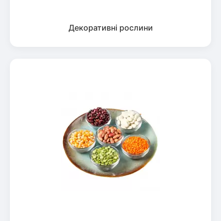
Декоративні рослини