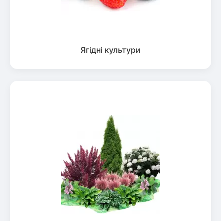
Ягідні культури