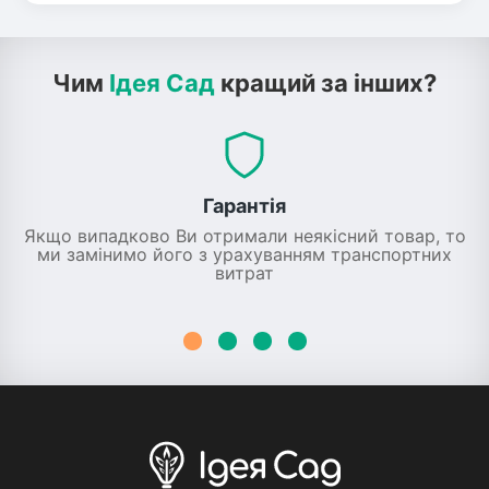
Чим
Ідея Сад
кращий за інших?
Гарантія
Якщо випадково Ви отримали неякісний товар, то
ми замінимо його з урахуванням транспортних
витрат