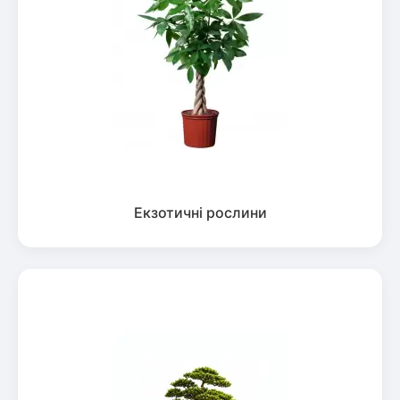
Екзотичні рослини