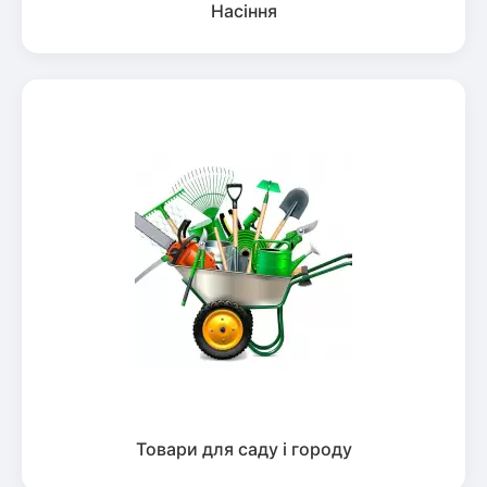
Насіння
Товари для саду і городу