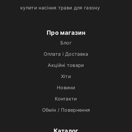
купити насіння трави для газону
Про магазин
Блог
Оплата і Доставка
Акційні товари
Хiти
Новини
Контакти
Обмін / Повернення
Каталог