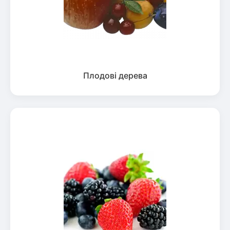
Плодові дерева