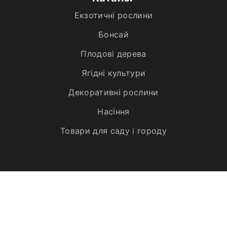
Екзотичні рослини
Бонсай
Плодові дерева
Ягідні культури
Декоративні рослини
Насіння
Товари для саду і городу