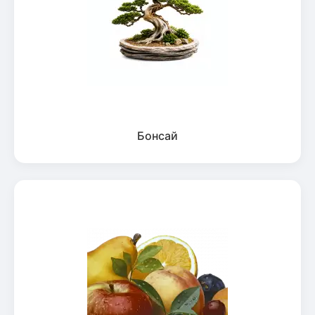
Бонсай