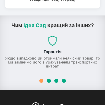
Чим
Ідея Сад
кращий за інших?
Гарантія
Якщо випадково Ви отримали неякісний товар, то
ми замінимо його з урахуванням транспортних
витрат