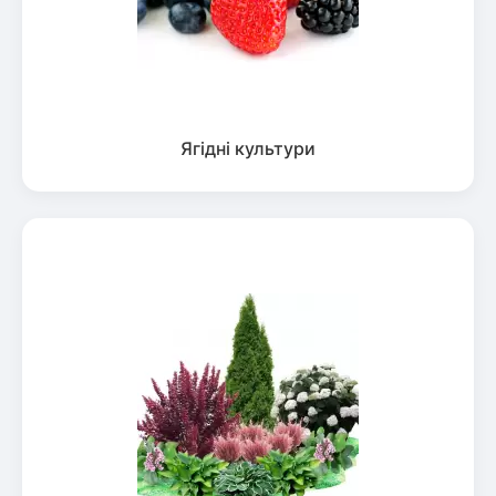
Ягідні культури