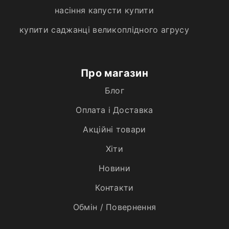
насіння капусти купити
купити саджанці великоплідного агрусу
Про магазин
Блог
Оплата і Доставка
Акційні товари
Хiти
Новини
Контакти
Обмін / Повернення