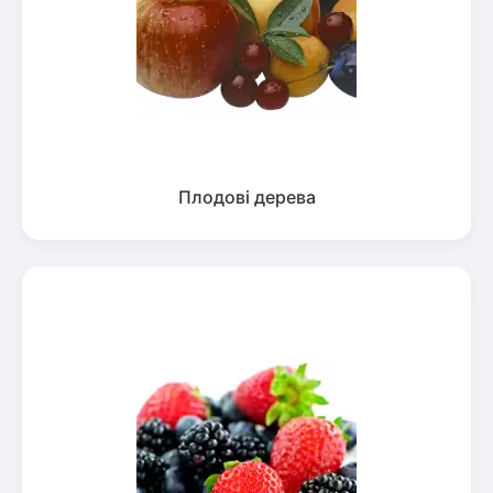
Плодові дерева