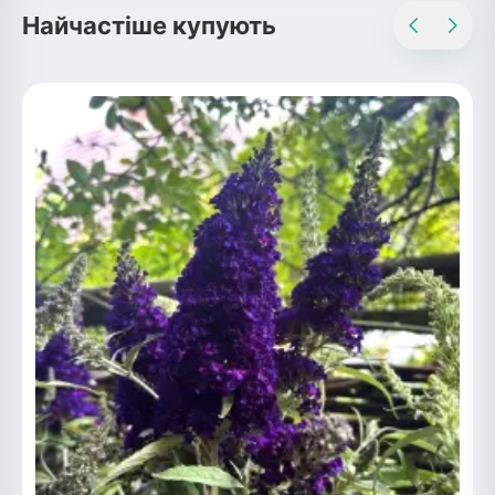
Найчастіше купують