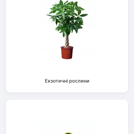
Екзотичні рослини