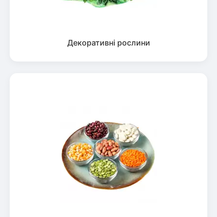
Декоративні рослини