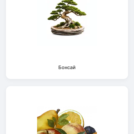
Бонсай