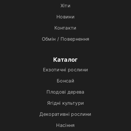
Хiти
Новини
Контакти
Обмін / Повернення
Каталог
Екзотичні рослини
Бонсай
Плодові дерева
Ягідні культури
Декоративні рослини
Насіння