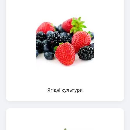
Ягідні культури