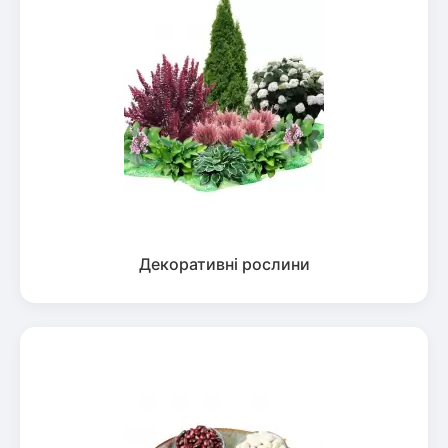
Декоративні рослини