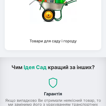
Товари для саду і городу
Чим
Ідея Сад
кращий за інших?
Гарантія
Якщо випадково Ви отримали неякісний товар, то
ми замінимо його з урахуванням транспортних