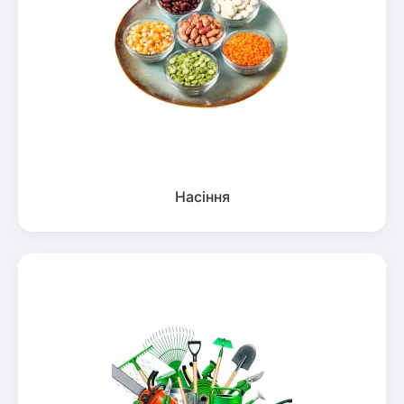
Насіння