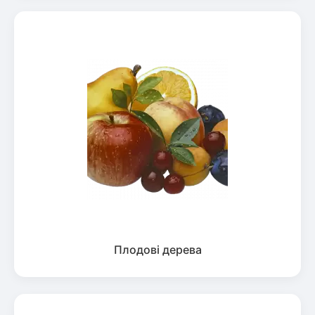
Плодові дерева