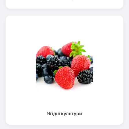
Ягідні культури