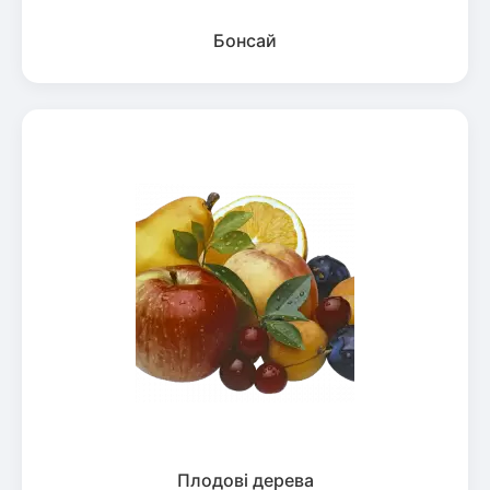
Бонсай
Плодові дерева