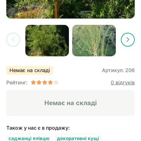
Немає на складі
Артикул:
206
Рейтинг:
0 відгуків
Немає на складі
Також у нас є в продажу:
саджанці ялівцю
декоративні кущі