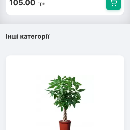
105.00
грн
Інші категорії