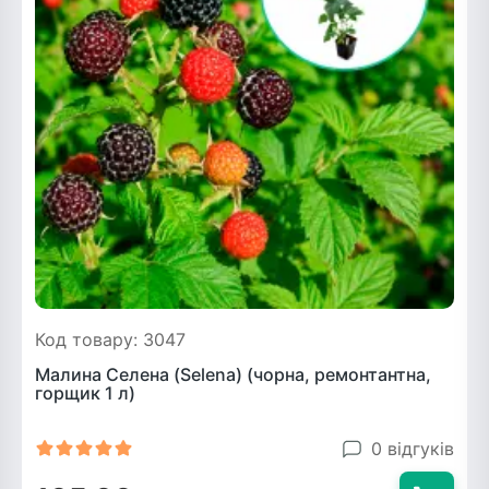
Код товару: 3047
Малина Селена (Selena) (чорна, ремонтантна,
горщик 1 л)
0 відгуків