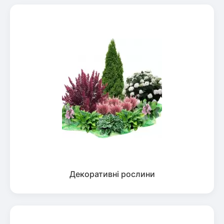
Декоративні рослини