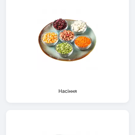
Насіння