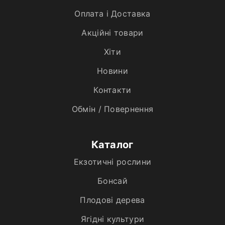
Оплата і Доставка
Акційні товари
Хiти
Новини
Контакти
Обмін / Повернення
Каталог
Екзотичні рослини
Бонсай
Плодові дерева
Ягідні культури