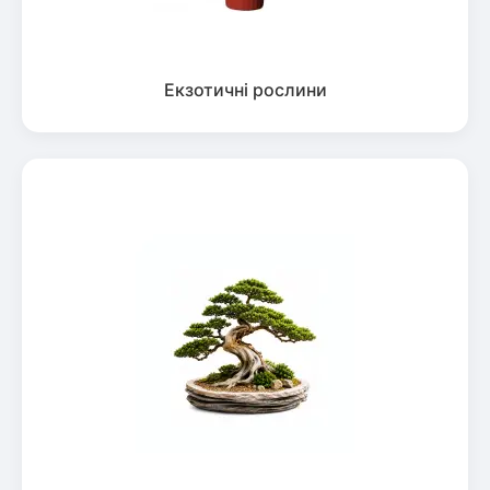
Екзотичні рослини