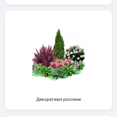
Декоративні рослини