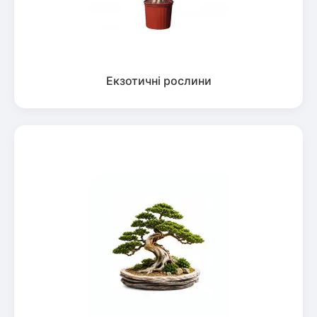
Екзотичні рослини