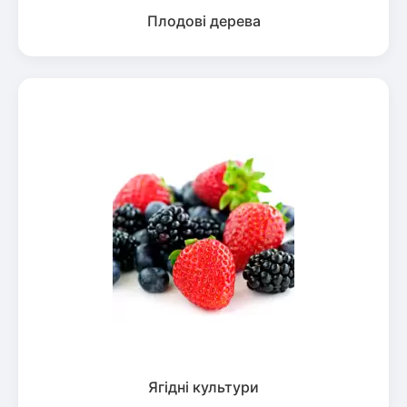
Плодові дерева
Ягідні культури