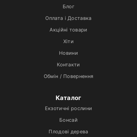
Блог
Оплата і Доставка
Акційні товари
Хiти
Новини
Контакти
Обмін / Повернення
Каталог
Екзотичні рослини
Бонсай
Плодові дерева