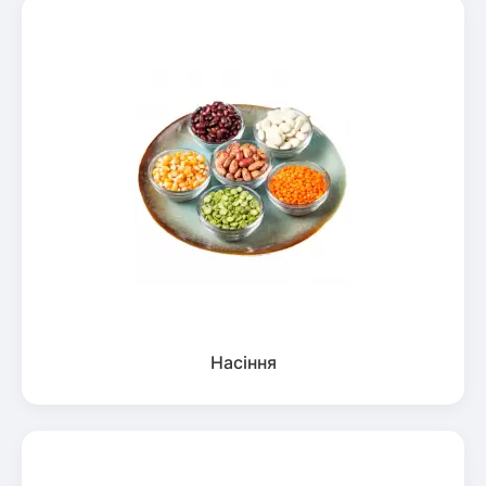
Насіння