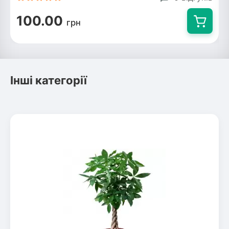
100.00
грн
Інші категорії