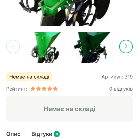
Немає на складі
Артикул:
319
Рейтинг:
0 відгуків
Немає на складі
Опис
Відгуки
0