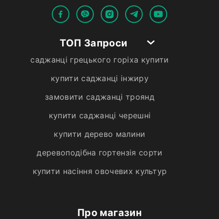
ТОП Запроси
саджанці грецького горіха купити
купити саджанці інжиру
замовити саджанці троянд
купити саджанці черешні
купити дерево малини
деревоподібна гортензія сорти
купити насіння овочевих культур
Про магазин