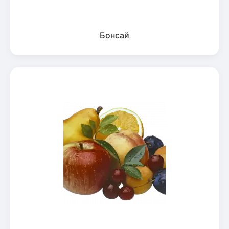
Бонсай