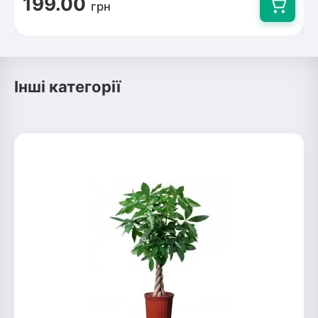
199.00
грн
Інші категорії