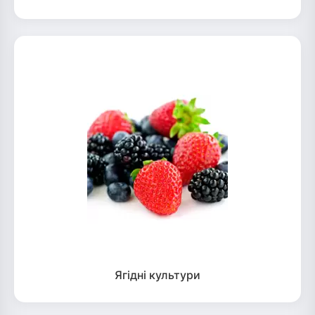
Ягідні культури