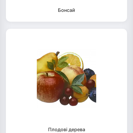
Бонсай
Плодові дерева