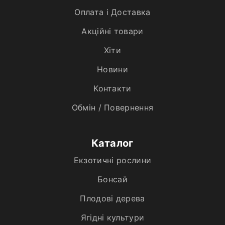
Оплата і Доставка
Акційні товари
Хiти
Новини
Контакти
Обмін / Повернення
Каталог
Екзотичні рослини
Бонсай
Плодові дерева
Ягідні культури