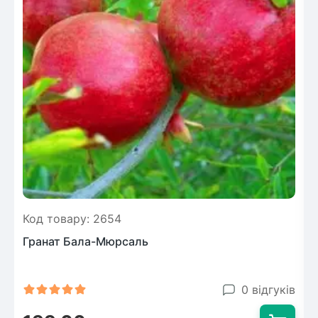
Код товару: 2654
Гранат Бала-Мюрсаль
0 відгуків