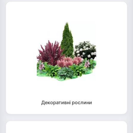
Декоративні рослини