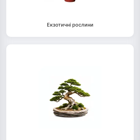
Екзотичні рослини