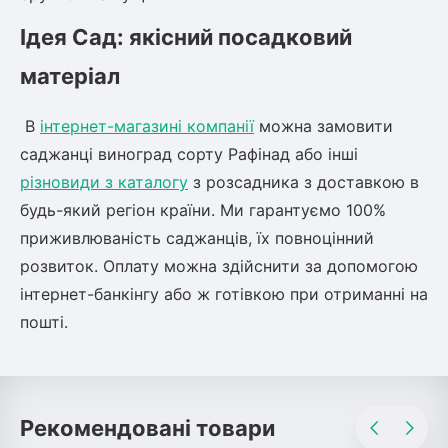
Ідея Сад: якісний посадковий
матеріал
В
інтернет-магазині компанії
можна замовити
саджанці виноград сорту Рафінад або інші
різновиди з каталогу
з розсадника з доставкою в
будь-який регіон країни. Ми гарантуємо 100%
приживлюваність саджанців, їх повноцінний
розвиток. Оплату можна здійснити за допомогою
інтернет-банкінгу або ж готівкою при отриманні на
пошті.
Рекомендовані товари