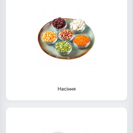
Насіння