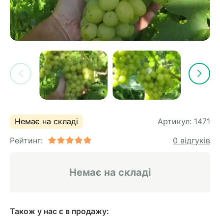
Немає на складі
Артикул:
1471
Рейтинг:
0 відгуків
Немає на складі
Також у нас є в продажу: