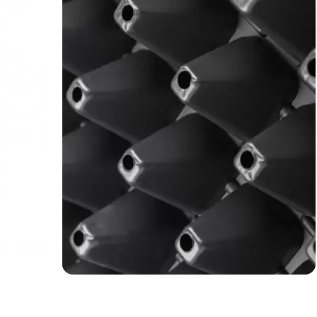
Немає на складі