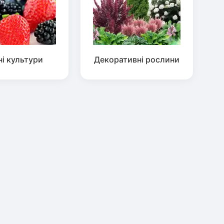
ні культури
Декоративні рослини