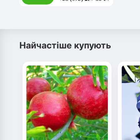
Найчастіше купують