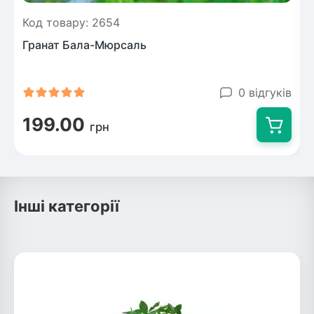
Код товару: 2654
Гранат Бала-Мюрсаль
0 відгуків
199.00
грн
Інші категорії