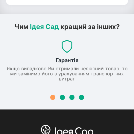
Чим
Ідея Сад
кращий за інших?
Гарантія
Якщо випадково Ви отримали неякісний товар, то
ми замінимо його з урахуванням транспортних
витрат