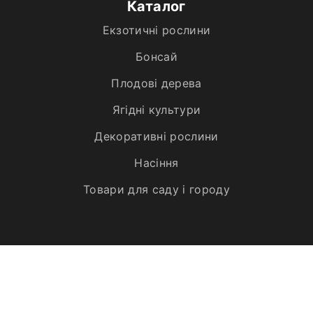
Каталог
Екзотичні рослини
Бонсай
Плодові дерева
Ягідні культури
Декоративні рослини
Насіння
Товари для саду і городу