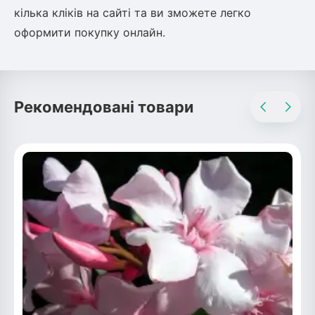
кілька кліків на сайті та ви зможете легко
оформити покупку онлайн.
Рекомендовані товари