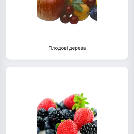
Плодові дерева