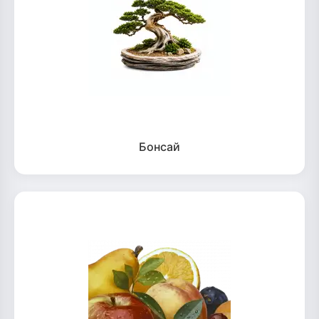
Бонсай