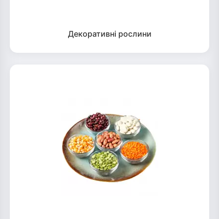
Декоративні рослини