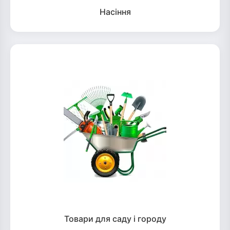
Насіння
Товари для саду і городу