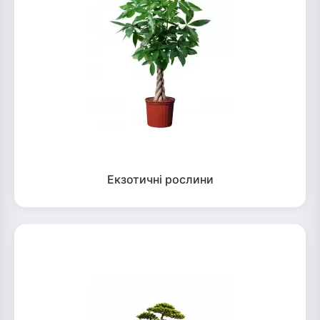
Екзотичні рослини