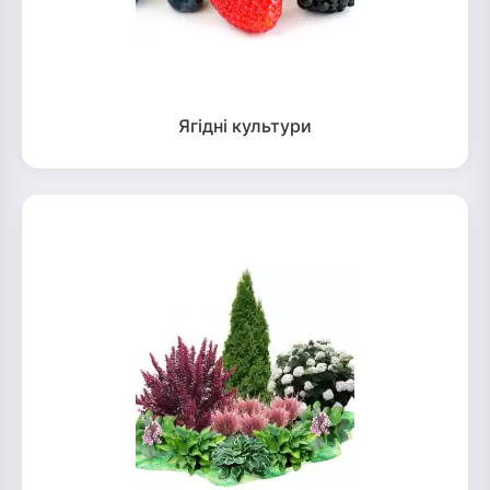
Ягідні культури