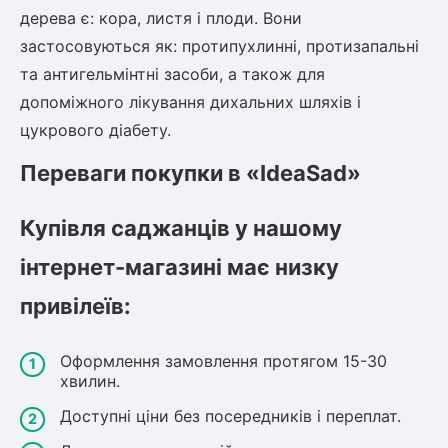
дерева є: кора, листя і плоди. Вони
застосовуються як: протипухлинні, протизапальні
та антигельмінтні засоби, а також для
допоміжного лікування дихальних шляхів і
цукрового діабету.
Переваги покупки в «IdeaSad»
Купівля саджанців у нашому
інтернет-магазині має низку
привілеїв:
Оформлення замовлення протягом 15-30
хвилин.
Доступні ціни без посередників і переплат.