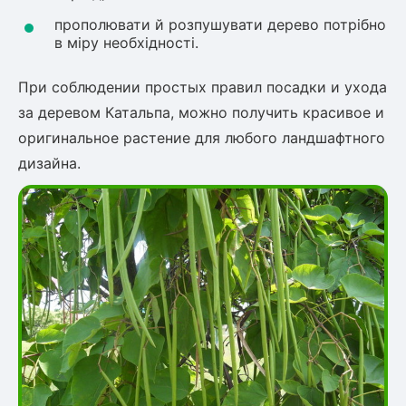
прополювати й розпушувати дерево потрібно
в міру необхідності.
При соблюдении простых правил посадки и ухода
за деревом Катальпа, можно получить красивое и
оригинальное растение для любого ландшафтного
дизайна.