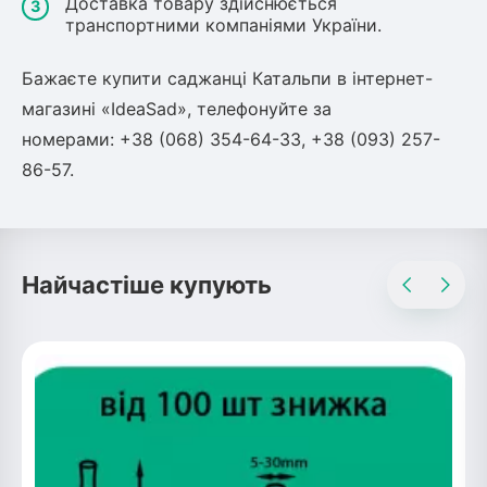
Доставка товару здійснюється
транспортними компаніями України.
Бажаєте купити саджанці Катальпи в інтернет-
магазині «IdeaSad», телефонуйте за
номерами: +38 (068) 354-64-33, +38 (093) 257-
86-57.
Найчастіше купують