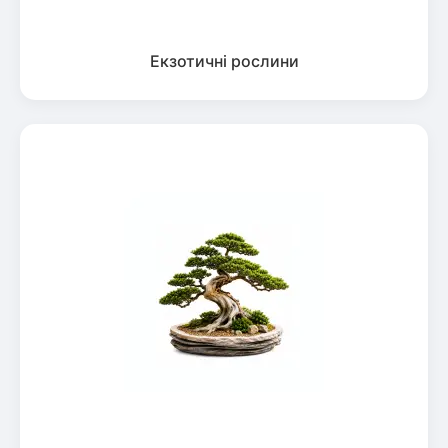
Екзотичні рослини