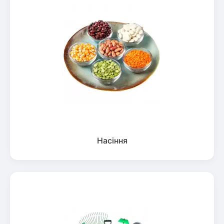
Насіння