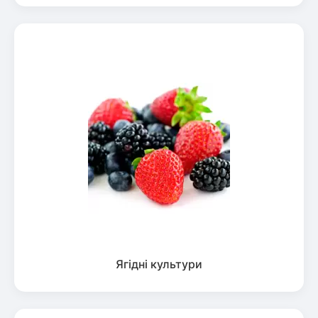
Ягідні культури