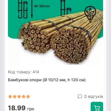
Код товару: 414
Бамбукові опори (Ø 10/12 мм, h 120 см)
0 відгуків
18.99
грн