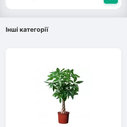
Інші категорії