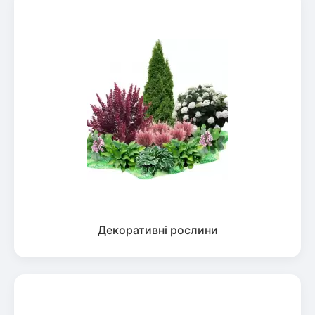
Декоративні рослини