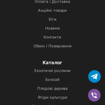
Оплата і Доставка
Акційні товари
Хiти
Новини
Контакти
Обмін / Повернення
Каталог
Екзотичні рослини
Бонсай
Плодові дерева
Ягідні культури