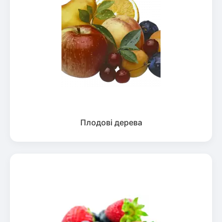
Плодові дерева