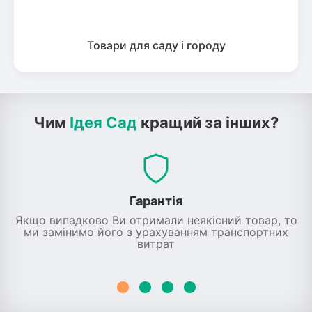
Товари для саду і городу
Чим
Ідея Сад
кращий за інших?
Гарантія
Якщо випадково Ви отримали неякісний товар, то
ми замінимо його з урахуванням транспортних
витрат