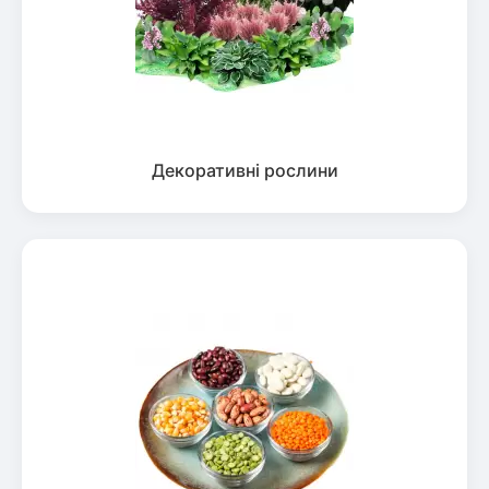
Декоративні рослини