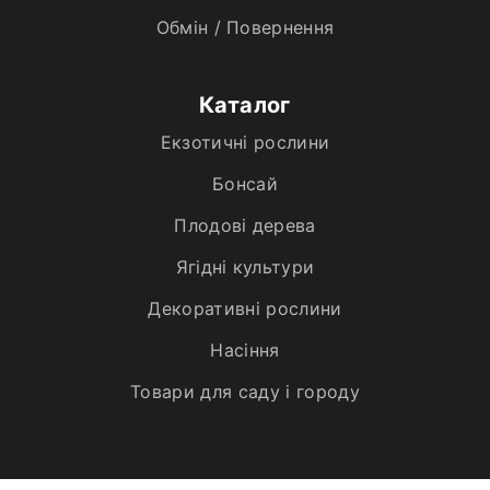
Обмін / Повернення
Каталог
Екзотичні рослини
Бонсай
Плодові дерева
Ягідні культури
Декоративні рослини
Насіння
Товари для саду і городу