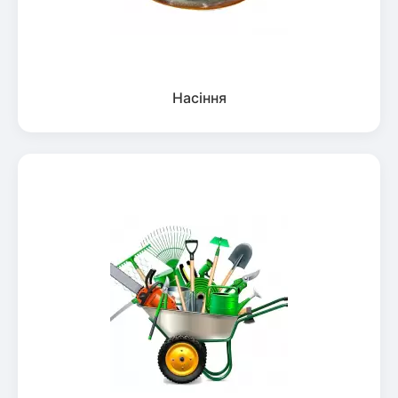
Насіння