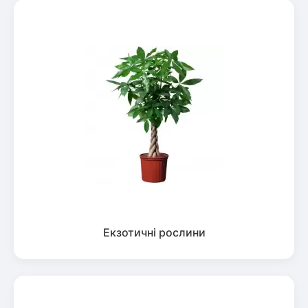
Екзотичні рослини