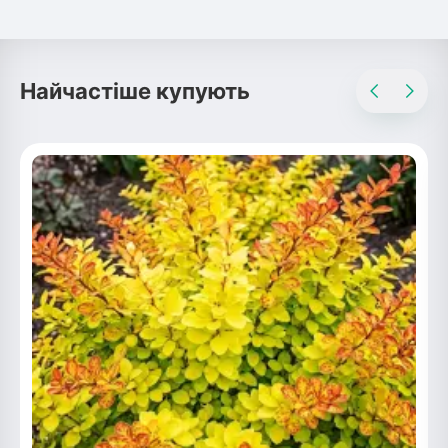
Найчастіше купують