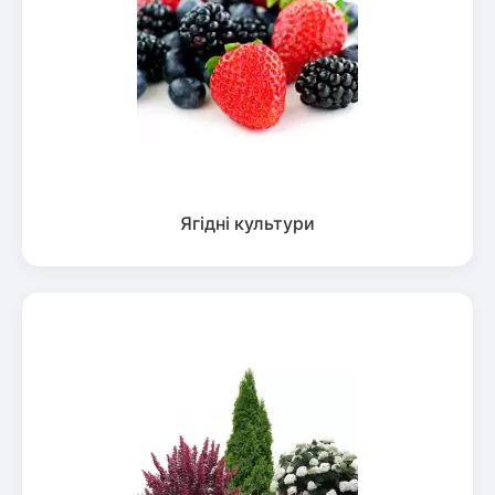
Ягідні культури