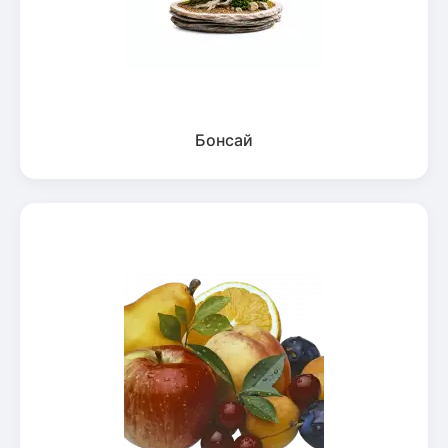
Бонсай