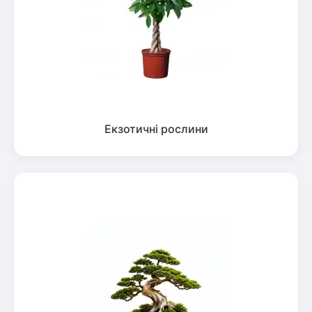
Екзотичні рослини