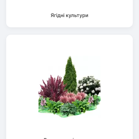
Ягідні культури