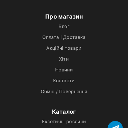
Про магазин
Блог
Оплата і Доставка
Акційні товари
Хiти
Новини
Контакти
Обмін / Повернення
Каталог
Екзотичні рослини