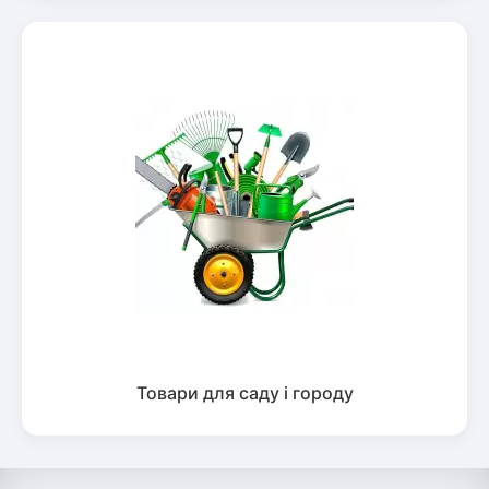
Товари для саду і городу