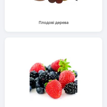
Плодові дерева