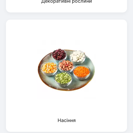
Декоративні рослини
Насіння