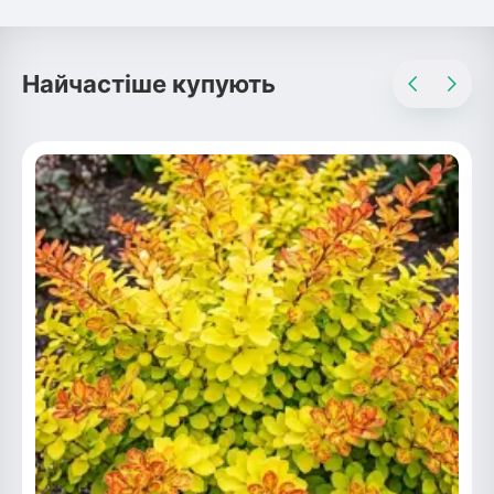
Найчастіше купують