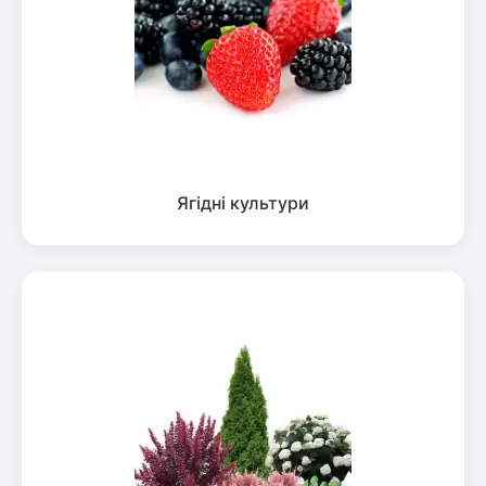
Ягідні культури