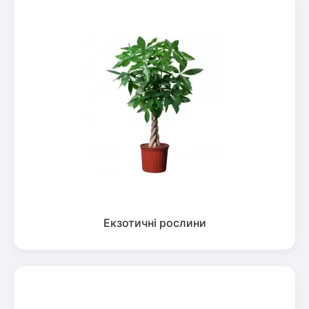
Екзотичні рослини