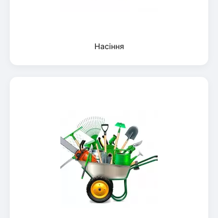
Насіння