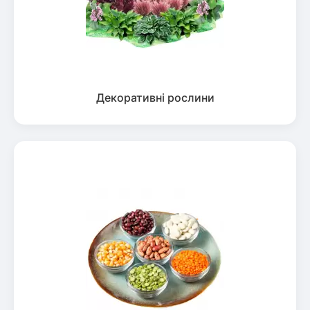
Декоративні рослини