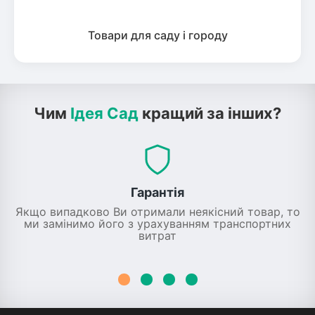
Товари для саду і городу
Чим
Ідея Сад
кращий за інших?
Гарантія
Якщо випадково Ви отримали неякісний товар, то
ми замінимо його з урахуванням транспортних
витрат