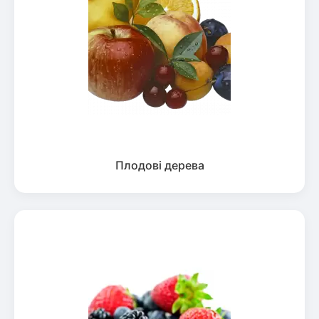
Плодові дерева