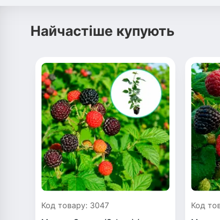
Найчастіше купують
Код товару: 3047
Код то