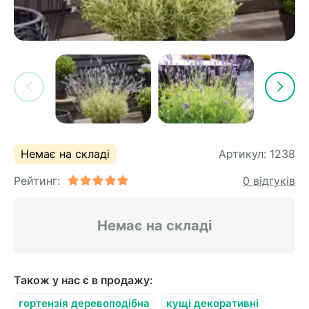
Немає на складі
Артикул:
1238
Рейтинг:
0 відгуків
Немає на складі
Також у нас є в продажу:
гортензія деревоподібна
кущі декоративні