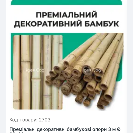
Код товару: 2703
Преміальні декоративні бамбукові опори 3 м Ø