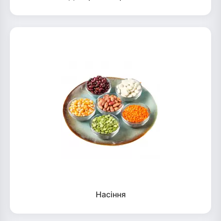
Насіння