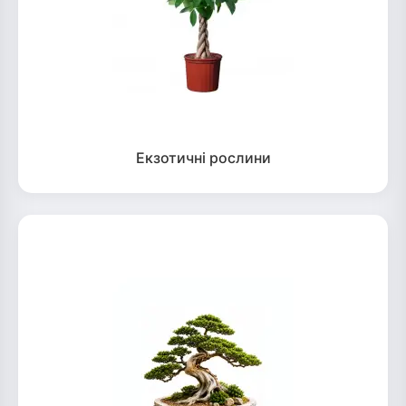
Екзотичні рослини