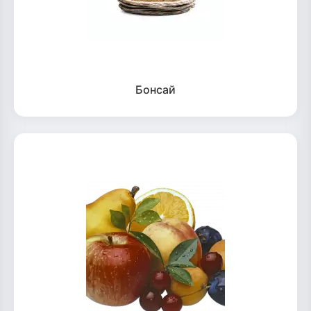
Бонсай