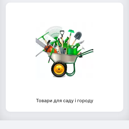
Товари для саду і городу