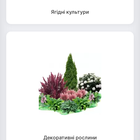
Ягідні культури
Декоративні рослини