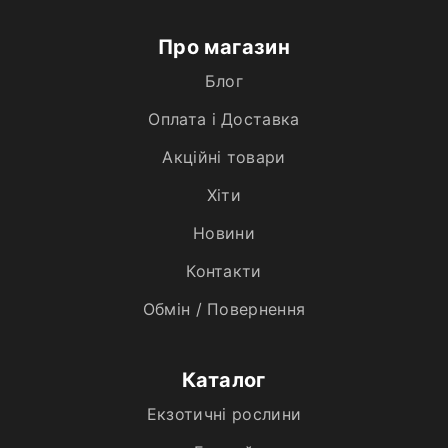
Про магазин
Блог
Оплата і Доставка
Акційні товари
Хiти
Новини
Контакти
Обмін / Повернення
Каталог
Екзотичні рослини