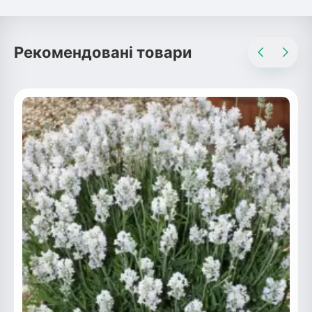
Рекомендовані товари