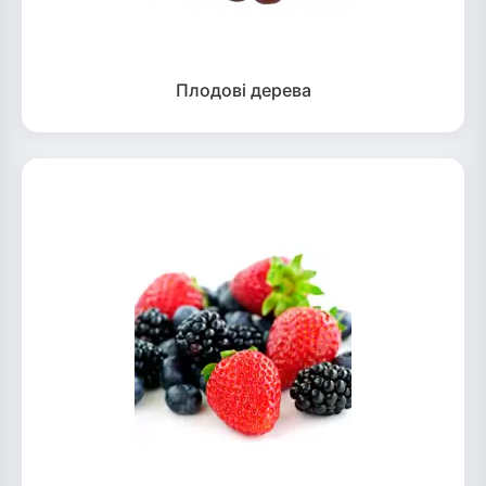
Плодові дерева