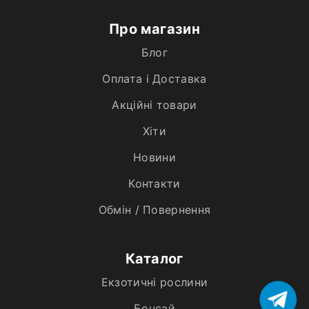
Про магазин
Блог
Оплата і Доставка
Акційні товари
Хiти
Новини
Контакти
Обмін / Повернення
Каталог
Екзотичні рослини
Бонсай