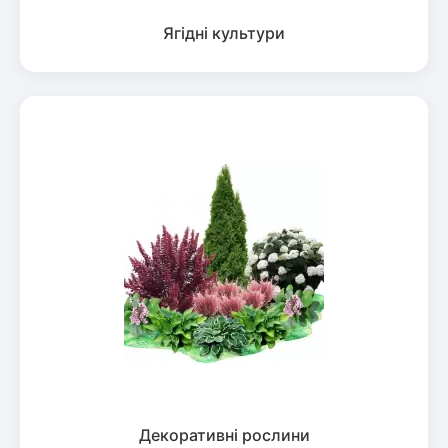
Ягідні культури
Декоративні рослини