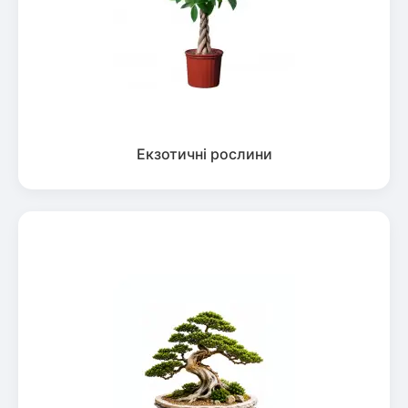
Екзотичні рослини