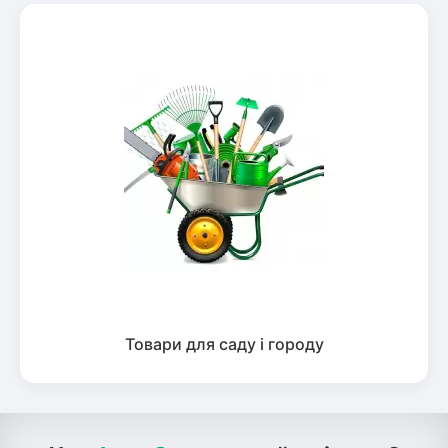
Товари для саду і городу