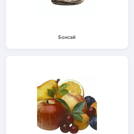
Бонсай