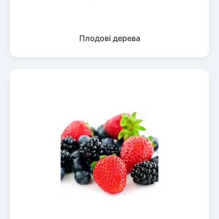
Плодові дерева