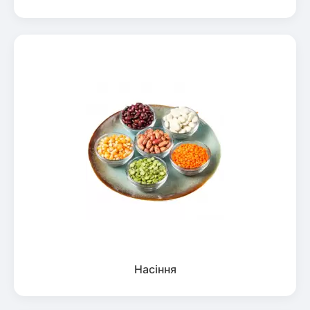
Насіння