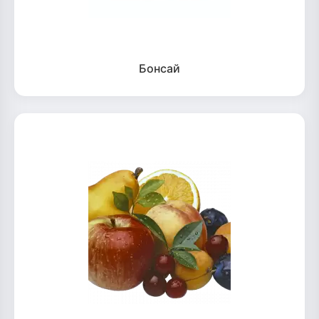
Бонсай