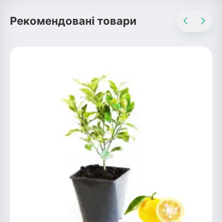
Рекомендовані товари