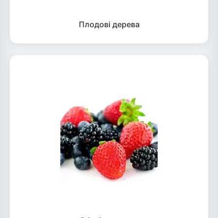
Плодові дерева