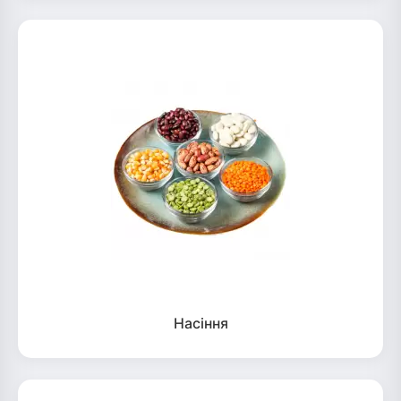
Насіння