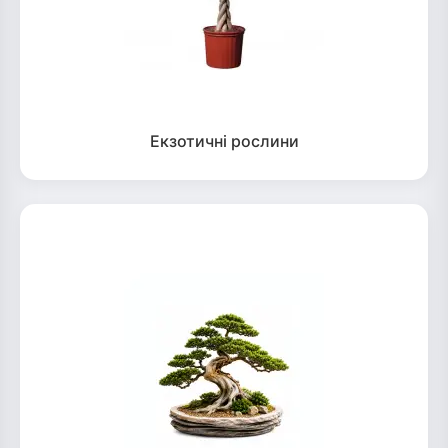
Екзотичні рослини