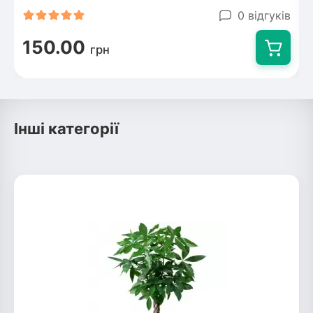
0 відгуків
150.00
грн
Інші категорії