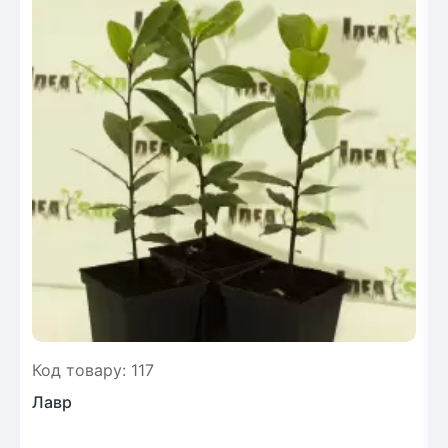
Код товару: 117
Лавр