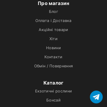
Про магазин
Блог
Оплата і Доставка
Акційні товари
Хiти
Новини
Контакти
Обмін / Повернення
Каталог
Екзотичні рослини
Бонсай