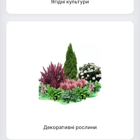
Ягідні культури
Декоративні рослини