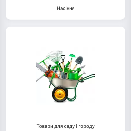
Насіння
Товари для саду і городу