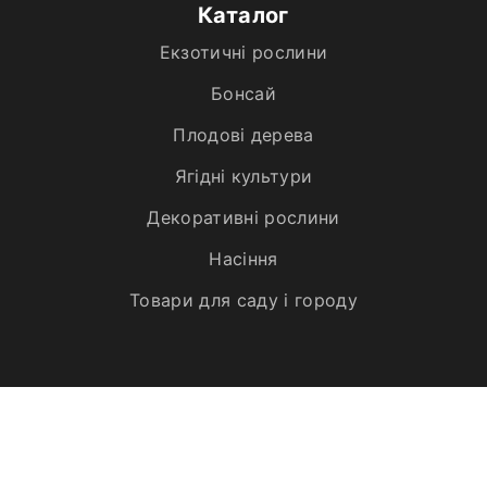
Каталог
Екзотичні рослини
Бонсай
Плодові дерева
Ягідні культури
Декоративні рослини
Насіння
Товари для саду і городу