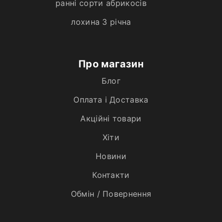
ранні сорти абрикосів
лохина 3 річна
Про магазин
Блог
Оплата і Доставка
Акційні товари
Хiти
Новини
Контакти
Обмін / Повернення