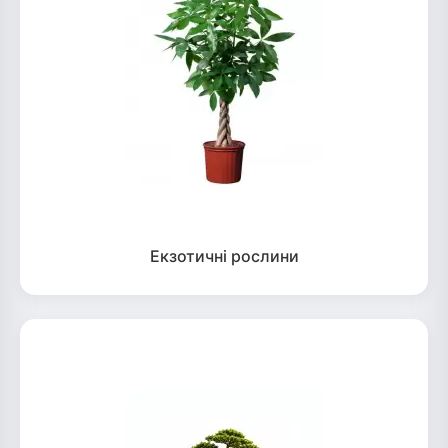
Екзотичні рослини