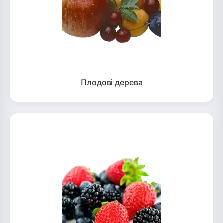
Плодові дерева