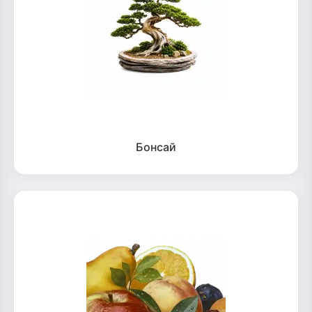
Бонсай