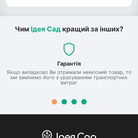
Чим
Ідея Сад
кращий за інших?
Гарантія
Якщо випадково Ви отримали неякісний товар, то
ми замінимо його з урахуванням транспортних
витрат