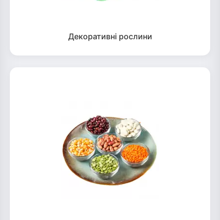
Декоративні рослини