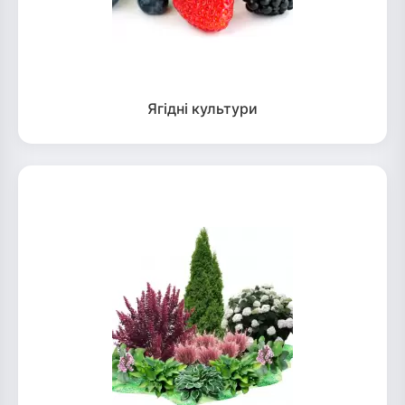
Ягідні культури