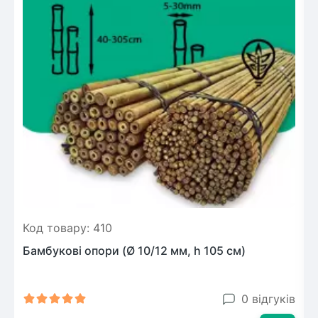
Код товару: 410
Бамбукові опори (Ø 10/12 мм, h 105 см)
0 відгуків