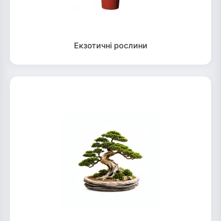
Екзотичні рослини