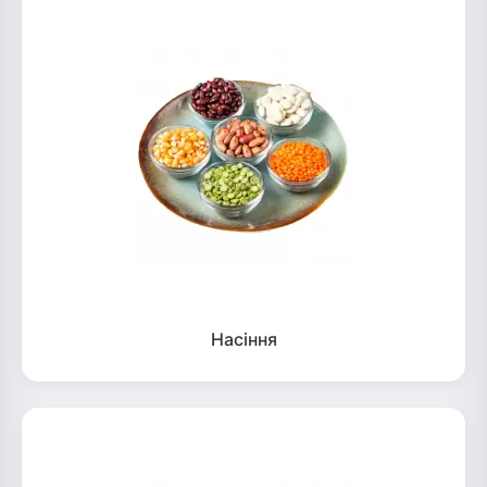
Насіння