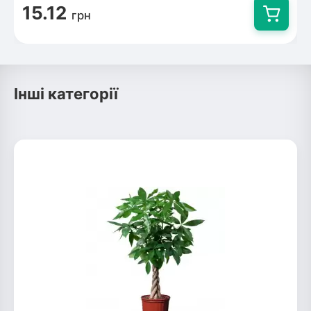
15.12
грн
Інші категорії