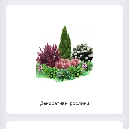
Декоративні рослини