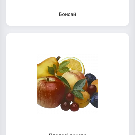
Бонсай