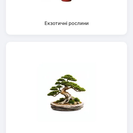
Екзотичні рослини