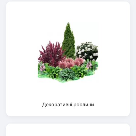
Декоративні рослини