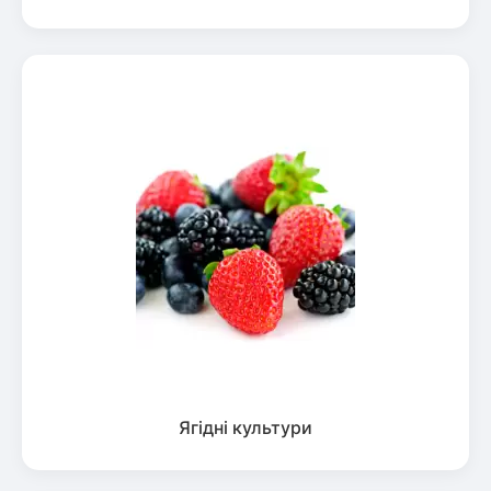
Ягідні культури