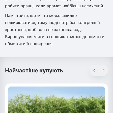
робити вранці, коли аромат найбільш насичений.
Пам'ятайте, що м'ята може швидко
поширюватися, тому іноді потрібен контроль її
зростання, щоб вона не захопила сад.
Вирощування м'яти в горщиках може допомогти
обмежити її поширення.
Найчастіше купують