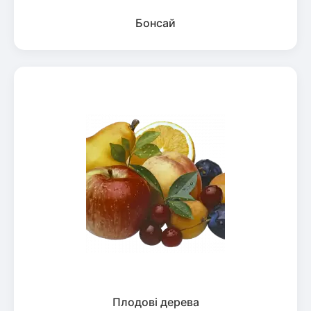
Бонсай
Плодові дерева