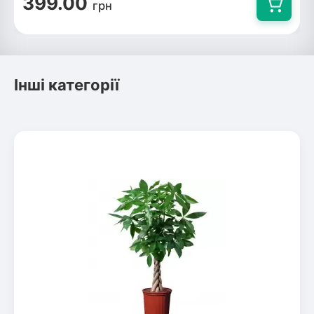
399.00
грн
Інші категорії