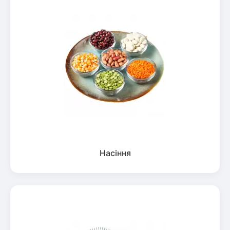
Насіння