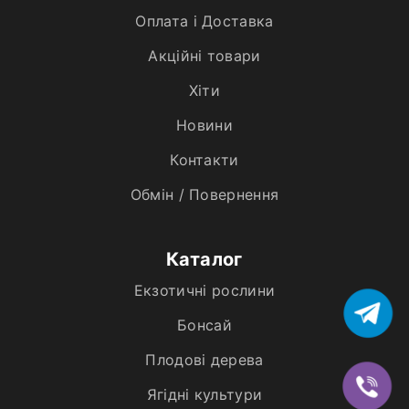
Оплата і Доставка
Акційні товари
Хiти
Новини
Контакти
Обмін / Повернення
Каталог
Екзотичні рослини
Бонсай
Плодові дерева
Ягідні культури