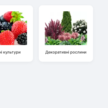
ні культури
Декоративні рослини